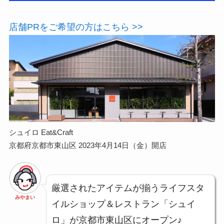
店舗PRをご希望の方はこちら >>
シュイロ Eat&Craft
京都府京都市東山区 2023年4月14日（金）開店
厳選されたアイテムが揃うライフスタ
みやまい
イルショップ＆レストラン「シュイ
ロ」が京都市東山区にオープン♪