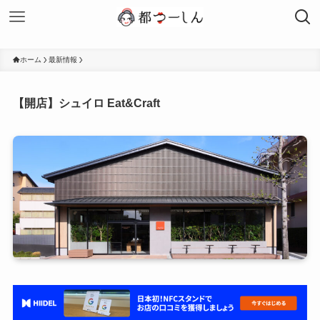
ホーム
最新情報
【開店】シュイロ Eat&Craft