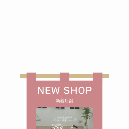
NEW SHOP
新着店舗