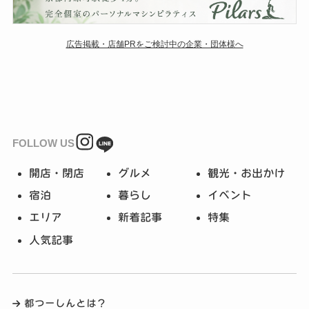
広告掲載・店舗PRをご検討中の企業・団体様へ
FOLLOW US
開店・閉店
グルメ
観光・お出かけ
宿泊
暮らし
イベント
エリア
新着記事
特集
人気記事
都つーしんとは？