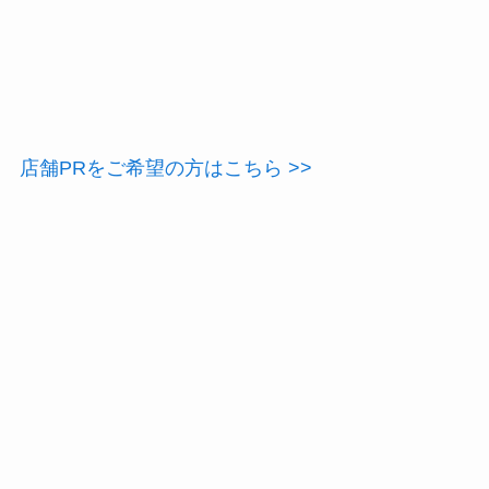
店舗PRをご希望の方はこちら >>