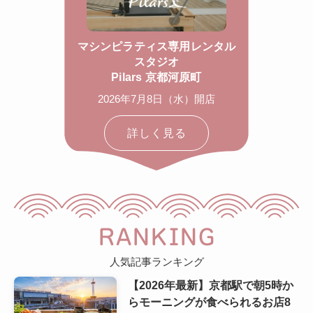
マシンピラティス専用レンタル
スタジオ
Pilars 京都河原町
2026年7月8日（水）開店
詳しく見る
RANKING
人気記事ランキング
【2026年最新】京都駅で朝5時か
らモーニングが食べられるお店8