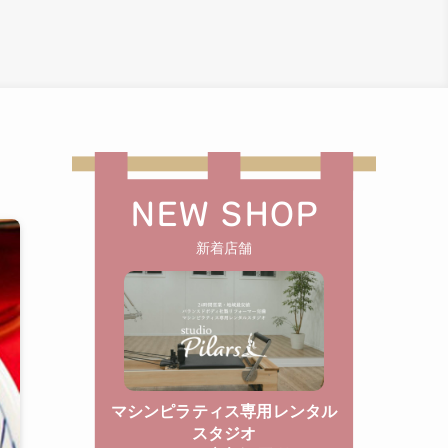
NEW SHOP
新着店舗
マシンピラティス専用レンタル
スタジオ