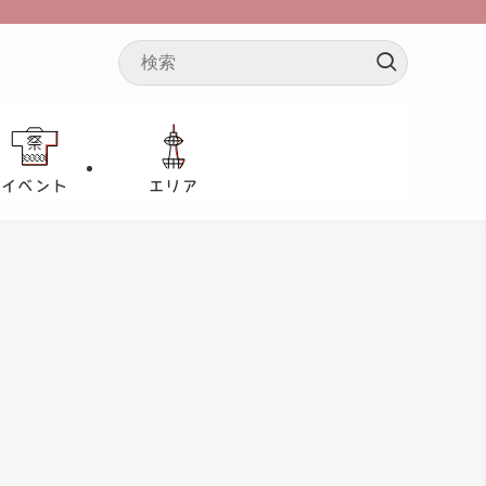
イベント
エリア