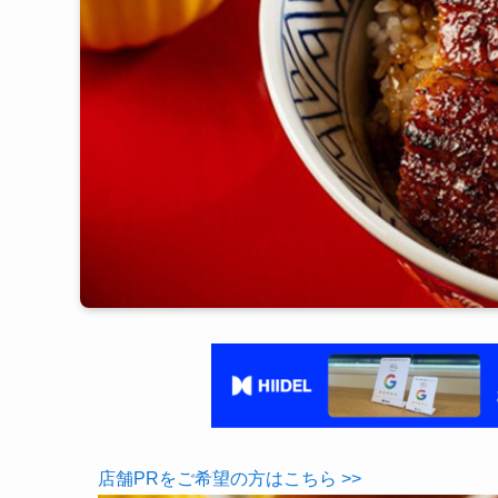
店舗PRをご希望の方はこちら >>