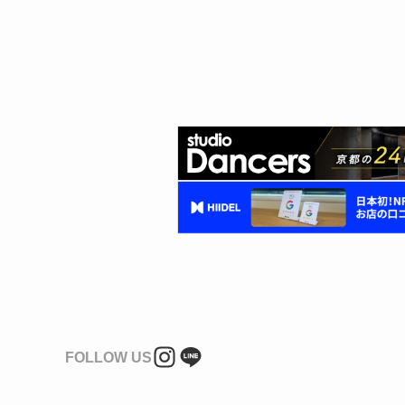
FOLLOW US