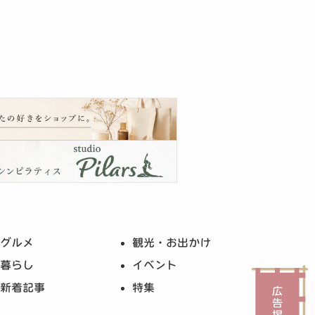
グルメ
観光・お出かけ
暮らし
イベント
新着記事
特集