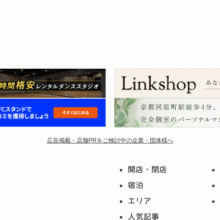
広告掲載・店舗PRをご検討中の企業・団体様へ
開店・閉店
宿泊
エリア
人気記事