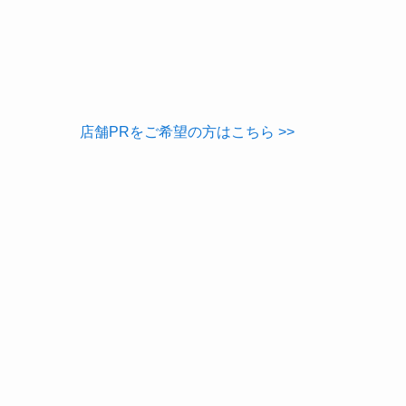
店舗PRをご希望の方はこちら >>