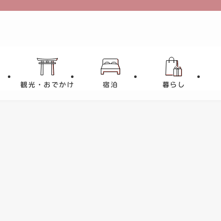
観光・おでかけ
宿泊
暮らし