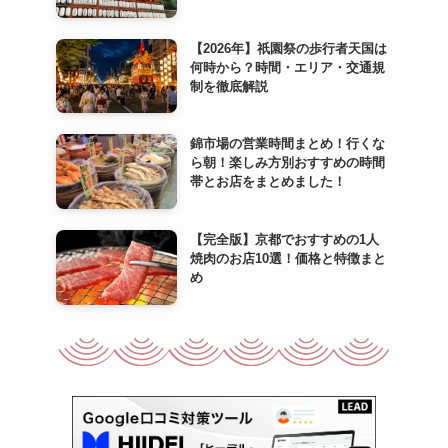
【2026年】祇園祭の歩行者天国は
何時から？時間・エリア・交通規
制を徹底解説
錦市場の営業時間まとめ！行くな
ら朝！楽しみ方別おすすめの時間
帯とお店をまとめました！
【完全版】京都でおすすめの1人
焼肉のお店10選！価格と特徴まと
め