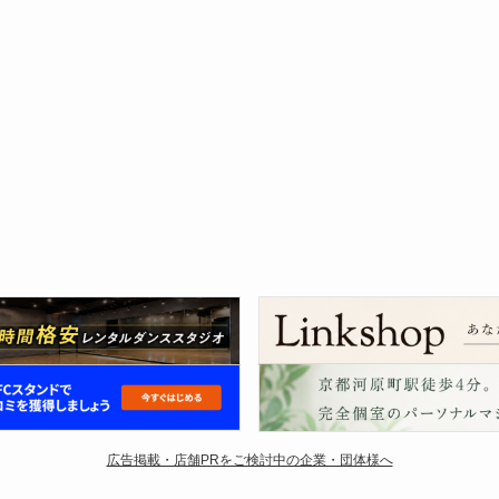
広告掲載・店舗PRをご検討中の企業・団体様へ