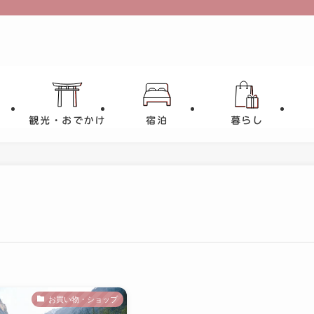
観光・おでかけ
宿泊
暮らし
お買い物・ショップ