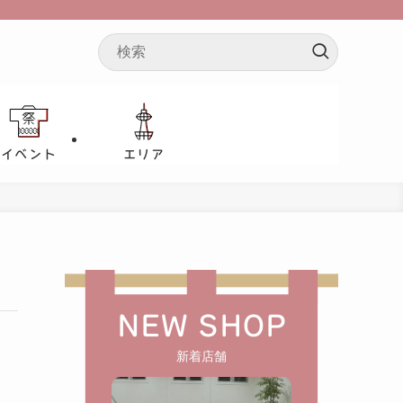
イベント
エリア
NEW SHOP
新着店舗