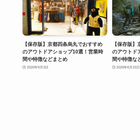
【保存版】京都四条烏丸でおすすめ
【保存版】
のアウトドアショップ10選！営業時
のアウトド
間や特徴などまとめ
間や特徴な
2020年9月3日
2020年6月15日