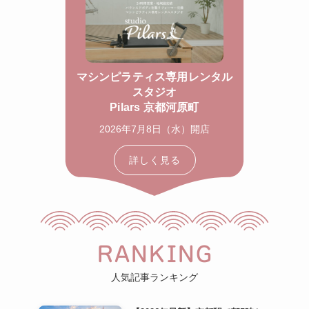
マシンピラティス専用レンタル
スタジオ
Pilars 京都河原町
2026年7月8日（水）開店
詳しく見る
RANKING
人気記事ランキング