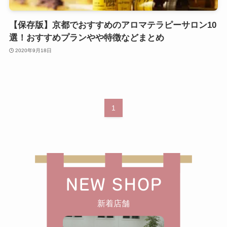
【保存版】京都でおすすめのアロマテラピーサロン10
選！おすすめプランやや特徴などまとめ
2020年9月18日
1
NEW SHOP
新着店舗