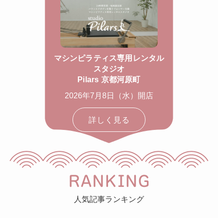
マシンピラティス専用レンタル
スタジオ
Pilars 京都河原町
2026年7月8日（水）開店
詳しく見る
RANKING
人気記事ランキング