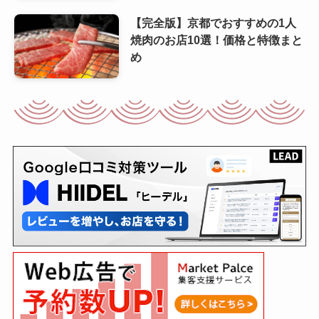
【完全版】京都でおすすめの1人
焼肉のお店10選！価格と特徴まと
め