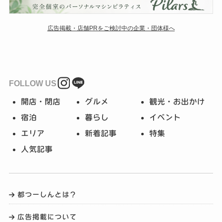
広告掲載・店舗PRをご検討中の企業・団体様へ
FOLLOW US
開店・閉店
グルメ
観光・お出かけ
宿泊
暮らし
イベント
エリア
新着記事
特集
人気記事
都つーしんとは？
広告掲載について