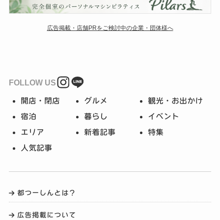
広告掲載・店舗PRをご検討中の企業・団体様へ
FOLLOW US
開店・閉店
グルメ
観光・お出かけ
宿泊
暮らし
イベント
エリア
新着記事
特集
人気記事
都つーしんとは？
広告掲載について