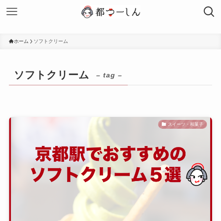
ホーム
ソフトクリーム
ソフトクリーム
– tag –
スイーツ・和菓子