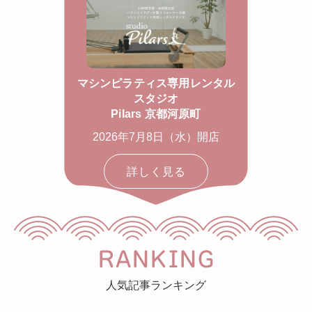
マシンピラティス専用レンタル
スタジオ
Pilars 京都河原町
2026年7月8日（水）開店
詳しく見る
RANKING
人気記事ランキング