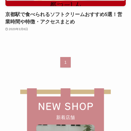
京都駅で食べられるソフトクリームおすすめ5選！営
業時間や特徴・アクセスまとめ
2020年3月6日
1
NEW SHOP
新着店舗