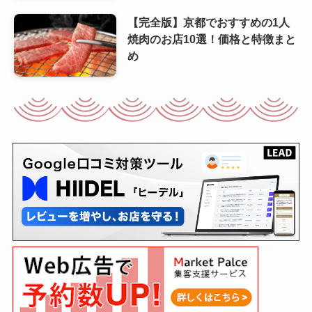
【完全版】京都でおすすめの1人
焼肉のお店10選！価格と特徴まと
め