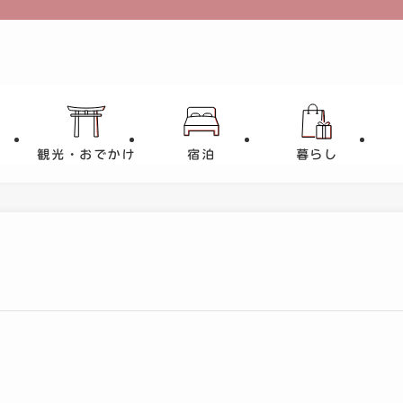
観光・おでかけ
宿泊
暮らし