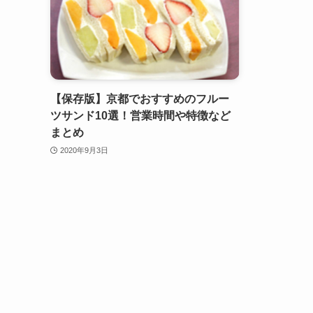
【保存版】京都でおすすめのフルー
ツサンド10選！営業時間や特徴など
まとめ
2020年9月3日