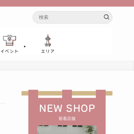
イベント
エリア
NEW SHOP
新着店舗