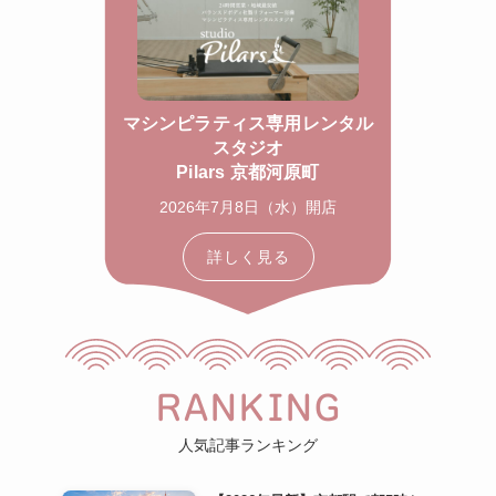
マシンピラティス専用レンタル
スタジオ
Pilars 京都河原町
2026年7月8日（水）開店
詳しく見る
RANKING
人気記事ランキング