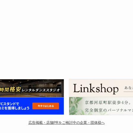
広告掲載・店舗PRをご検討中の企業・団体様へ