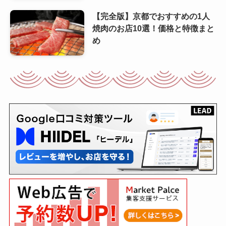
【完全版】京都でおすすめの1人
焼肉のお店10選！価格と特徴まと
め