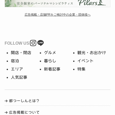
広告掲載・店舗PRをご検討中の企業・団体様へ
FOLLOW US
開店・閉店
グルメ
観光・お出かけ
宿泊
暮らし
イベント
エリア
新着記事
特集
人気記事
都つーしんとは？
広告掲載について