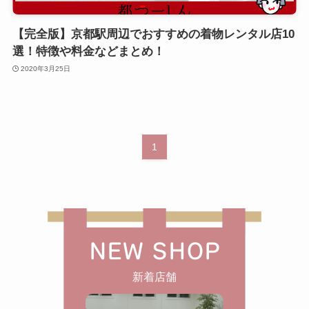
【完全版】京都駅周辺でおすすめの着物レンタル店10
選！特徴や料金などまとめ！
2020年3月25日
1
NEW SHOP
新着店舗