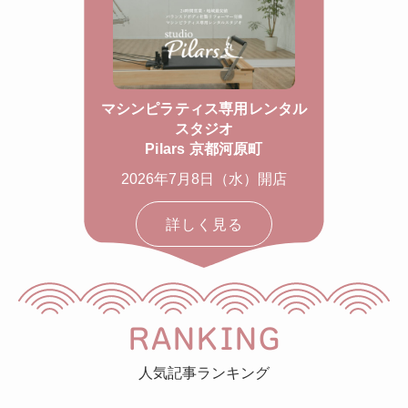
マシンピラティス専用レンタル
スタジオ
Pilars 京都河原町
2026年7月8日（水）開店
詳しく見る
RANKING
人気記事ランキング