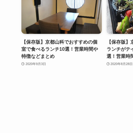
【保存版】京都山科でおすすめの個
【保存版】
室で食べるランチ10選！営業時間や
ランチがテ
特徴などまとめ
選！営業時
2020年9月3日
2020年8月28日