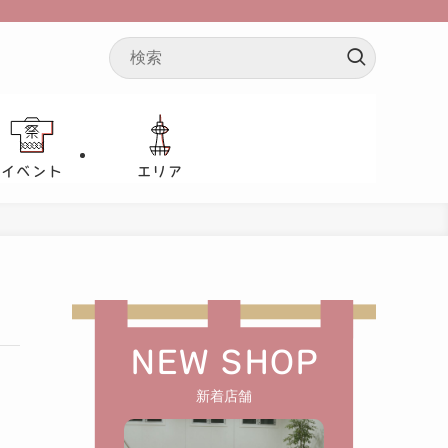
イベント
エリア
NEW SHOP
新着店舗