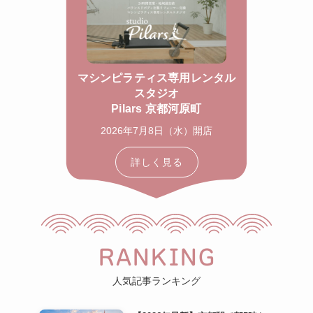
マシンピラティス専用レンタル
スタジオ
Pilars 京都河原町
2026年7月8日（水）開店
詳しく見る
RANKING
人気記事ランキング