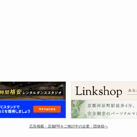
広告掲載・店舗PRをご検討中の企業・団体様へ