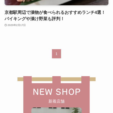
京都駅周辺で漬物が食べられるおすすめランチ4選！
バイキングや漬け野菜も評判！
2020年2月17日
1
NEW SHOP
新着店舗