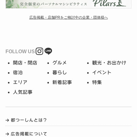
広告掲載・店舗PRをご検討中の企業・団体様へ
FOLLOW US
開店・閉店
グルメ
観光・お出かけ
宿泊
暮らし
イベント
エリア
新着記事
特集
人気記事
都つーしんとは？
広告掲載について