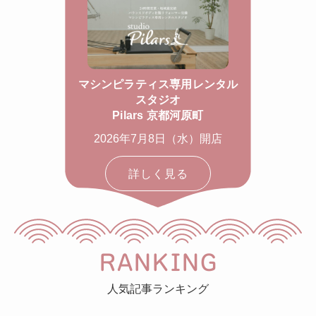
マシンピラティス専用レンタル
スタジオ
Pilars 京都河原町
2026年7月8日（水）開店
詳しく見る
RANKING
人気記事ランキング