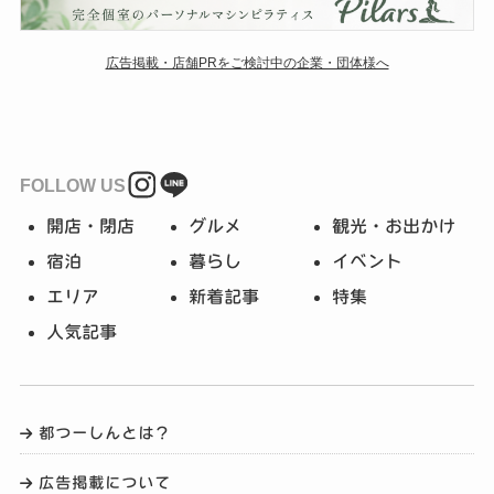
広告掲載・店舗PRをご検討中の企業・団体様へ
FOLLOW US
開店・閉店
グルメ
観光・お出かけ
宿泊
暮らし
イベント
エリア
新着記事
特集
人気記事
都つーしんとは？
広告掲載について