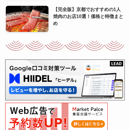
【完全版】京都でおすすめの1人
焼肉のお店10選！価格と特徴まと
め