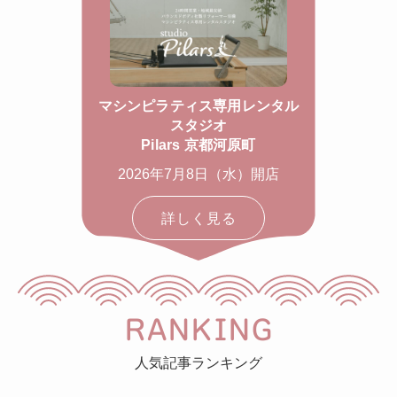
マシンピラティス専用レンタル
スタジオ
Pilars 京都河原町
2026年7月8日（水）開店
詳しく見る
RANKING
人気記事ランキング