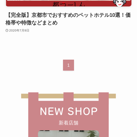
【完全版】京都市でおすすめのペットホテル10選！価
格帯や特徴などまとめ
2020年7月9日
1
NEW SHOP
新着店舗