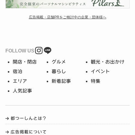
広告掲載・店舗PRをご検討中の企業・団体様へ
FOLLOW US
開店・閉店
グルメ
観光・お出かけ
宿泊
暮らし
イベント
エリア
新着記事
特集
人気記事
都つーしんとは？
広告掲載について