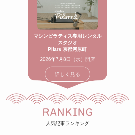
マシンピラティス専用レンタル
スタジオ
Pilars 京都河原町
2026年7月8日（水）開店
詳しく見る
RANKING
人気記事ランキング