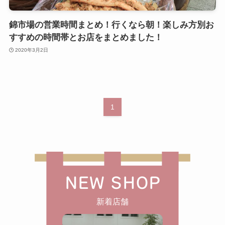
錦市場の営業時間まとめ！行くなら朝！楽しみ方別お
すすめの時間帯とお店をまとめました！
2020年3月2日
1
NEW SHOP
新着店舗