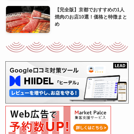
【完全版】京都でおすすめの1人
焼肉のお店10選！価格と特徴まと
め