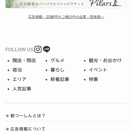
広告掲載・店舗PRをご検討中の企業・団体様へ
FOLLOW US
開店・閉店
グルメ
観光・お出かけ
宿泊
暮らし
イベント
エリア
新着記事
特集
人気記事
都つーしんとは？
広告掲載について