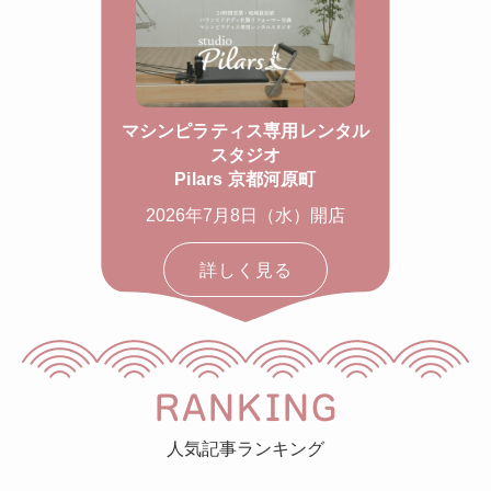
マシンピラティス専用レンタル
スタジオ
Pilars 京都河原町
2026年7月8日（水）開店
詳しく見る
RANKING
人気記事ランキング