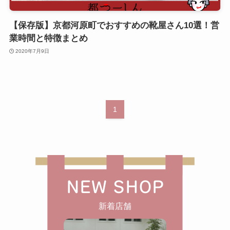
【保存版】京都河原町でおすすめの靴屋さん10選！営
業時間と特徴まとめ
2020年7月9日
1
NEW SHOP
新着店舗