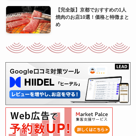
【完全版】京都でおすすめの1人
焼肉のお店10選！価格と特徴まと
め