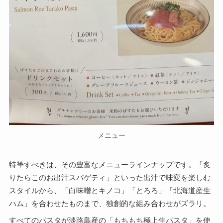
メニュー
特筆すべきは、その豊富なメニューラインナップです。「炙
りたらこのお出汁スパゲティ」といった出汁で味変を楽しむ
スタイルから、「白味噌とキノコ」「とろろ」「北海道産生
ハム」を合わせたものまで、独創的な組み合わせがズラリ。
すべてのパスタが淡路島産の「もちもち極上生パスタ」を使