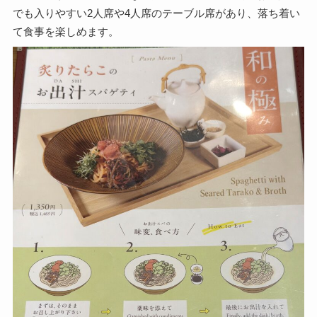
でも入りやすい2人席や4人席のテーブル席があり、落ち着い
て食事を楽しめます。