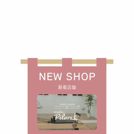
NEW SHOP
新着店舗