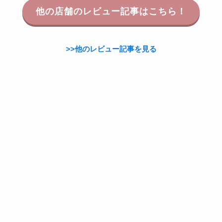
他の店舗のレビュー記事はこちら！
>>他のレビュー記事を見る