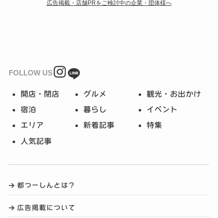
広告掲載・店舗PRをご検討中の企業・団体様へ
FOLLOW US
開店・閉店
グルメ
観光・お出かけ
宿泊
暮らし
イベント
エリア
新着記事
特集
人気記事
都つーしんとは？
広告掲載について