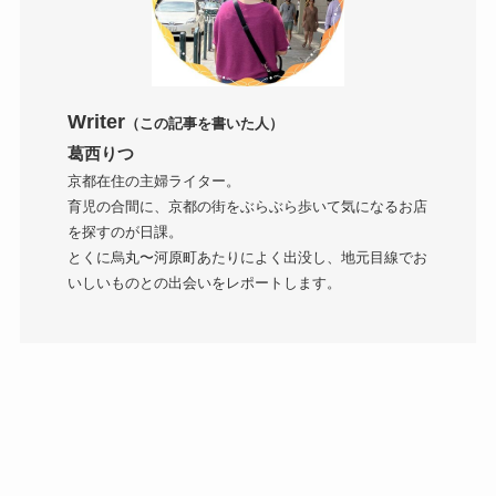
Writer
（この記事を書いた人）
葛西りつ
京都在住の主婦ライター。
育児の合間に、京都の街をぶらぶら歩いて気になるお店
を探すのが日課。
とくに烏丸〜河原町あたりによく出没し、地元目線でお
いしいものとの出会いをレポートします。