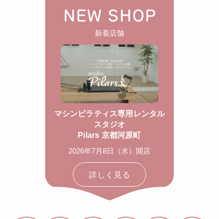
NEW SHOP
新着店舗
マシンピラティス専用レンタル
スタジオ
Pilars 京都河原町
2026年7月8日（水）開店
詳しく見る