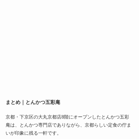
まとめ｜とんかつ五彩庵
京都・下京区の大丸京都店8階にオープンしたとんかつ五彩
庵は、とんかつ専門店でありながら、京都らしい定食の佇ま
いが印象に残る一軒です。