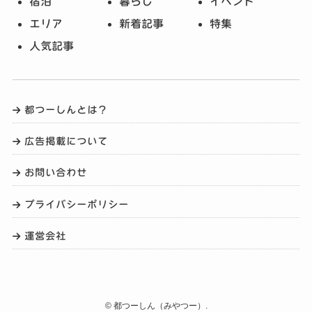
宿泊
暮らし
イベント
エリア
新着記事
特集
人気記事
都つーしんとは？
広告掲載について
お問い合わせ
プライバシーポリシー
運営会社
©
都つーしん（みやつー）.