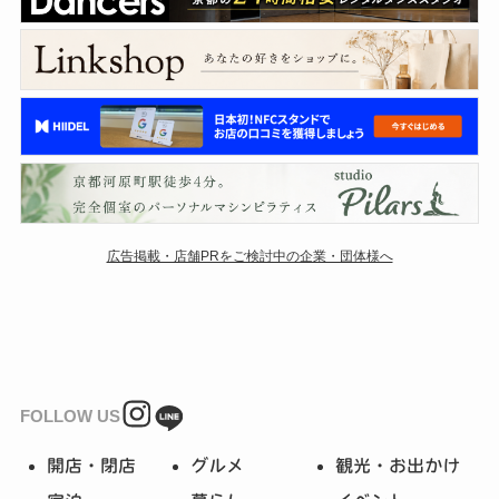
広告掲載・店舗PRをご検討中の企業・団体様へ
FOLLOW US
開店・閉店
グルメ
観光・お出かけ