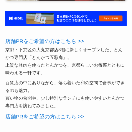
店舗PRをご希望の方はこちら >>
京都・下京区の大丸京都店8階に新しくオープンした、とん
かつ専門店「とんかつ五彩庵」。
上質な豚肉を使ったとんかつを、京都らしいお番菜とともに
味わえる一軒です。
百貨店の中にありながら、落ち着いた和の空間で食事ができ
るのも魅力。
買い物の合間や、少し特別なランチにも使いやすいとんかつ
専門店を訪ねてみました。
店舗PRをご希望の方はこちら >>