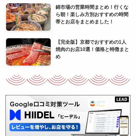
錦市場の営業時間まとめ！行くな
ら朝！楽しみ方別おすすめの時間
帯とお店をまとめました！
【完全版】京都でおすすめの1人
焼肉のお店10選！価格と特徴まと
め