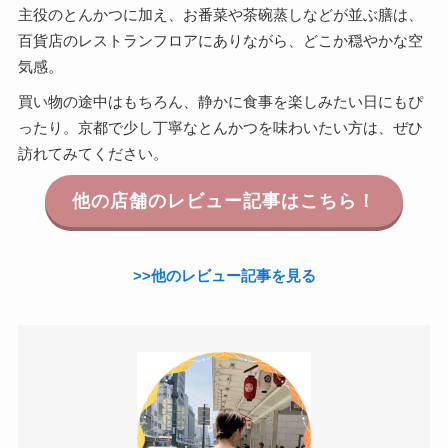
主役のとんかつに加え、お番菜や茶碗蒸しなどが並ぶ膳は、
百貨店のレストランフロアにありながら、どこか穏やかな空
気感。
買い物の途中はもちろん、静かに食事を楽しみたい日にもぴ
ったり。京都で少し丁寧なとんかつを味わいたい方は、ぜひ
訪れてみてください。
他の店舗のレビュー記事はこちら！
>>他のレビュー記事を見る