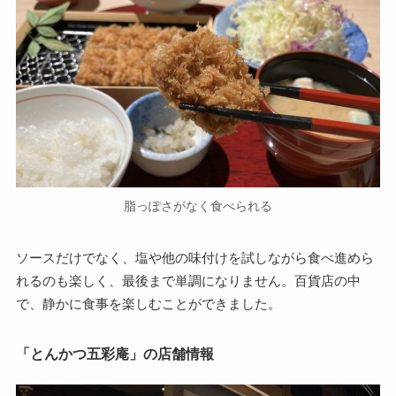
脂っぽさがなく食べられる
ソースだけでなく、塩や他の味付けを試しながら食べ進めら
れるのも楽しく、最後まで単調になりません。百貨店の中
で、静かに食事を楽しむことができました。
「とんかつ五彩庵」の店舗情報