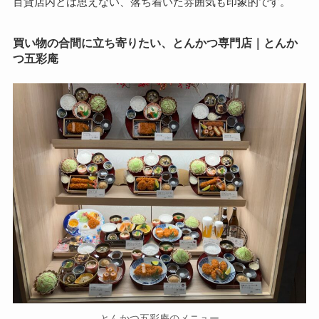
百貨店内とは思えない、落ち着いた雰囲気も印象的です。
買い物の合間に立ち寄りたい、とんかつ専門店｜とんか
つ五彩庵
とんかつ五彩庵のメニュー