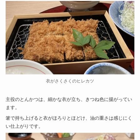
衣がさくさくのヒレカツ
主役のとんかつは、細かな衣が立ち、きつね色に揚がってい
ます。
箸で持ち上げると衣がほろりとほどけ、油の重さは感じにく
い仕上がりです。