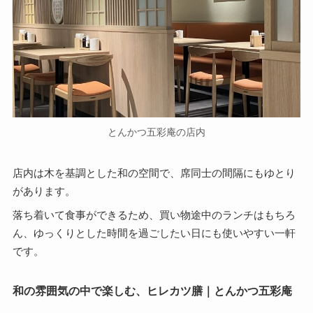
とんかつ五彩庵の店内
店内は木を基調とした和の空間で、席同士の間隔にもゆとり
があります。
落ち着いて食事ができるため、買い物途中のランチはもちろ
ん、ゆっくりとした時間を過ごしたい日にも使いやすい一軒
です。
和の雰囲気の中で楽しむ、ヒレカツ膳｜とんかつ五彩庵