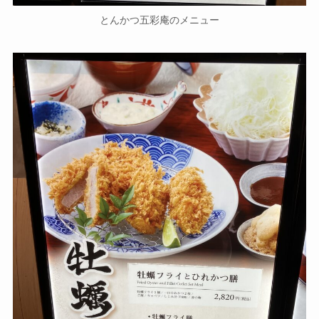
とんかつ五彩庵のメニュー