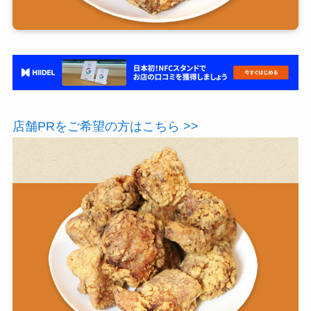
店舗PRをご希望の方はこちら >>