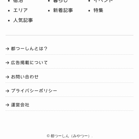
宿泊
暮らし
イベント
エリア
新着記事
特集
人気記事
都つーしんとは？
広告掲載について
お問い合わせ
プライバシーポリシー
運営会社
©
都つーしん（みやつー）.