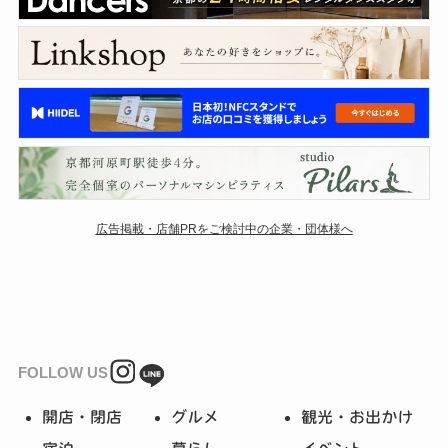
広告掲載・店舗PRをご検討中の企業・団体様へ
FOLLOW US
開店・閉店
グルメ
観光・お出かけ