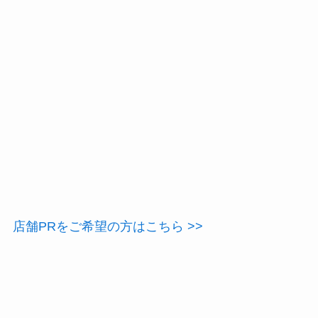
店舗PRをご希望の方はこちら >>