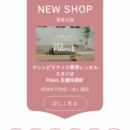
NEW SHOP
新着店舗
マシンピラティス専用レンタル
スタジオ
Pilars 京都河原町
2026年7月8日（水）開店
詳しく見る