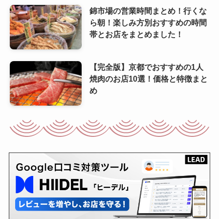
錦市場の営業時間まとめ！行くな
ら朝！楽しみ方別おすすめの時間
帯とお店をまとめました！
【完全版】京都でおすすめの1人
焼肉のお店10選！価格と特徴まと
め