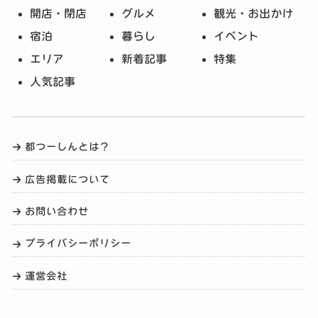
開店・閉店
グルメ
観光・お出かけ
宿泊
暮らし
イベント
エリア
新着記事
特集
人気記事
都つーしんとは？
広告掲載について
お問い合わせ
プライバシーポリシー
運営会社