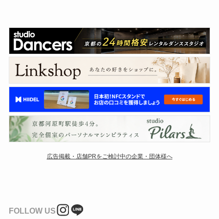
広告掲載・店舗PRをご検討中の企業・団体様へ
FOLLOW US