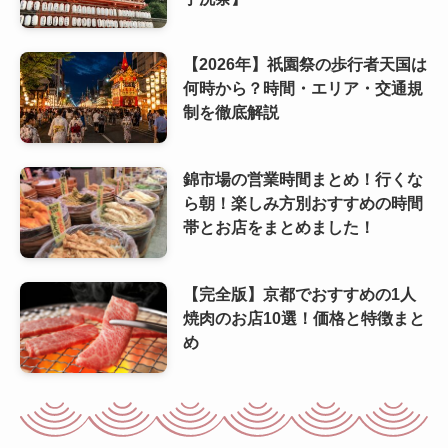
【2026年】祇園祭の歩行者天国は
何時から？時間・エリア・交通規
制を徹底解説
錦市場の営業時間まとめ！行くな
ら朝！楽しみ方別おすすめの時間
帯とお店をまとめました！
【完全版】京都でおすすめの1人
焼肉のお店10選！価格と特徴まと
め