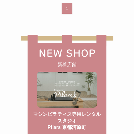
1
NEW SHOP
新着店舗
マシンピラティス専用レンタル
スタジオ
Pilars 京都河原町