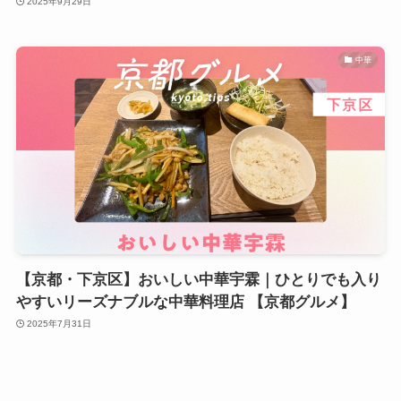
2025年9月29日
中華
【京都・下京区】おいしい中華宇霖｜ひとりでも入り
やすいリーズナブルな中華料理店 【京都グルメ】
2025年7月31日