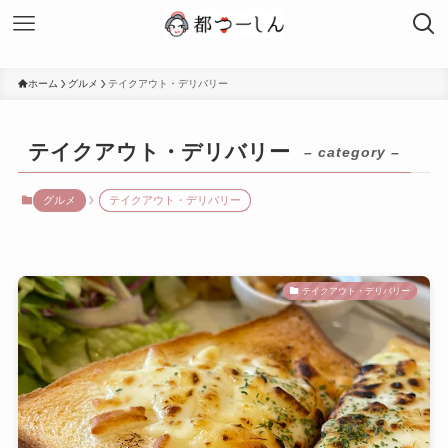
ホーム
グルメ
テイクアウト・デリバリー
テイクアウト・デリバリー
– category –
グルメ
テイクアウト・デリバリー
テイクアウト・デリバリー