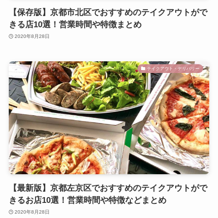
【保存版】京都市北区でおすすめのテイクアウトがで
きる店10選！営業時間や特徴まとめ
2020年8月28日
テイクアウト・デリバリー
【最新版】京都左京区でおすすめのテイクアウトがで
きるお店10選！営業時間や特徴などまとめ
2020年8月28日