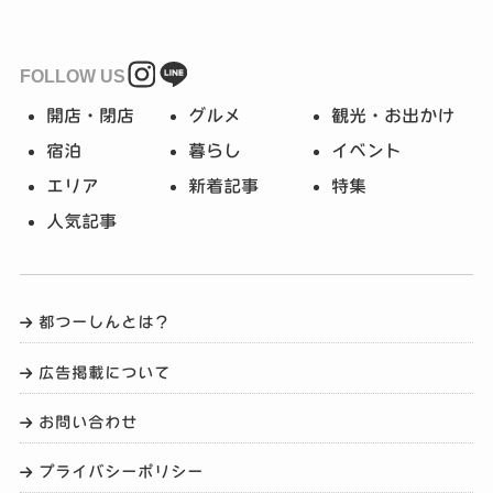
FOLLOW US
開店・閉店
グルメ
観光・お出かけ
宿泊
暮らし
イベント
エリア
新着記事
特集
人気記事
都つーしんとは？
広告掲載について
お問い合わせ
プライバシーポリシー