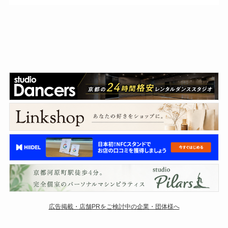
広告掲載・店舗PRをご検討中の企業・団体様へ