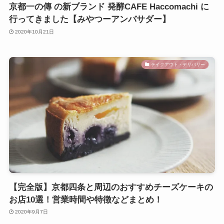
京都一の傳 の新ブランド 発酵CAFE Haccomachi に
行ってきました【みやつーアンバサダー】
2020年10月21日
テイクアウト・デリバリー
【完全版】京都四条と周辺のおすすめチーズケーキの
お店10選！営業時間や特徴などまとめ！
2020年9月7日