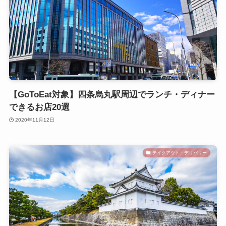
【GoToEat対象】四条烏丸駅周辺でランチ・ディナー
できるお店20選
2020年11月12日
テイクアウト・デリバリー