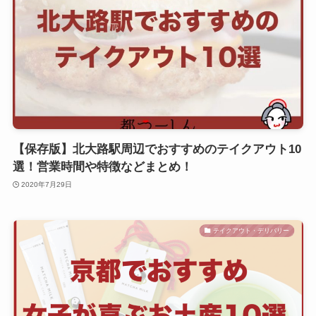
【保存版】北大路駅周辺でおすすめのテイクアウト10
選！営業時間や特徴などまとめ！
2020年7月29日
テイクアウト・デリバリー