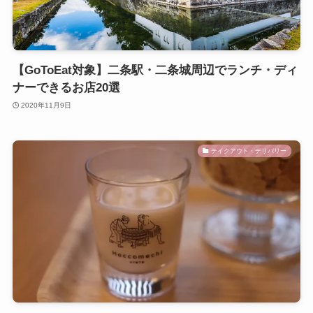
【GoToEat対象】二条駅・二条城周辺でランチ・ディ
ナーできるお店20選
2020年11月9日
テイクアウト・デリバリー