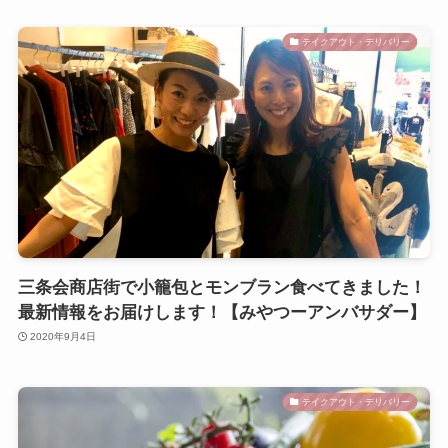
テイクアウト・デリバリー
三条会商店街で小籠包とモンブラン食べてきました！
最新情報をお届けします！【みやつーアンバサダー】
2020年9月4日
テイクアウト・デリバリー