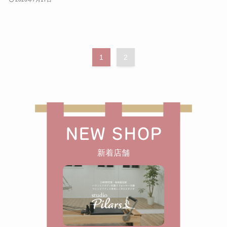
1
2
NEW SHOP
新着店舗