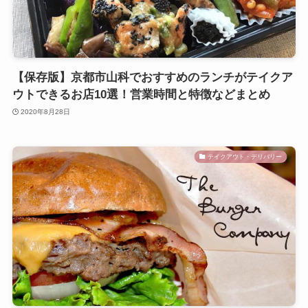
【保存版】京都市山科でおすすめのランチがテイクア
ウトできるお店10選！営業時間と特徴などまとめ
2020年8月28日
テイクアウト・デリバリー