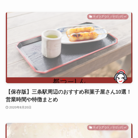
テイクアウト・デリバリー
【保存版】三条駅周辺のおすすめ和菓子屋さん10選！
営業時間や特徴まとめ
2020年8月20日
テイクアウト・デリバリー