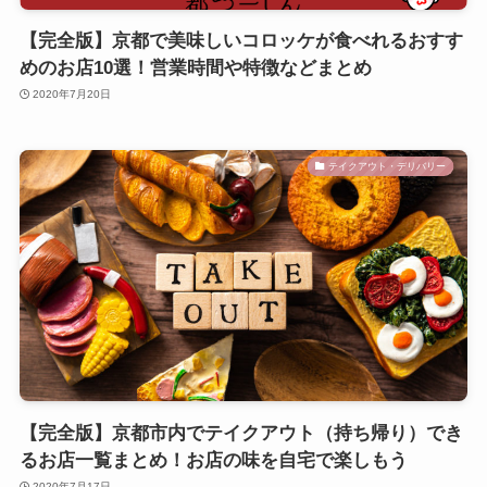
【完全版】京都で美味しいコロッケが食べれるおすす
めのお店10選！営業時間や特徴などまとめ
2020年7月20日
テイクアウト・デリバリー
【完全版】京都市内でテイクアウト（持ち帰り）でき
るお店一覧まとめ！お店の味を自宅で楽しもう
2020年7月17日