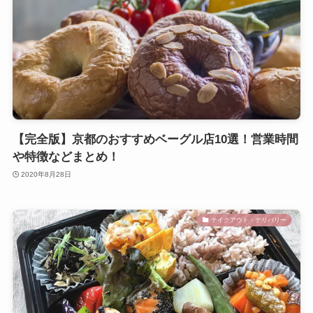
【完全版】京都のおすすめベーグル店10選！営業時間
や特徴などまとめ！
2020年8月28日
テイクアウト・デリバリー