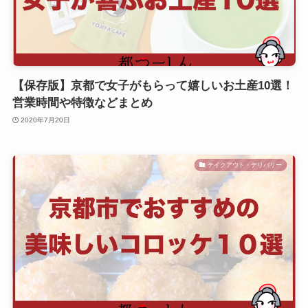
【保存版】京都で女子がもらって嬉しいお土産10選！
営業時間や特徴などまとめ
2020年7月20日
テイクアウト・デリバリー