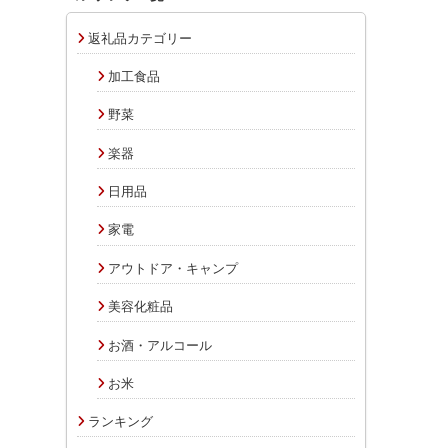
返礼品カテゴリー
加工食品
野菜
楽器
日用品
家電
アウトドア・キャンプ
美容化粧品
お酒・アルコール
お米
ランキング