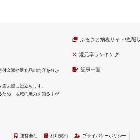
ふるさと納税サイト徹底
還元率ランキング
記事一覧
寄付金額や返礼品の内容を分か
を選ぶ際に役立ちます。
るため、地域の魅力を知る手が
運営会社
利用規約
プライバシーポリシー