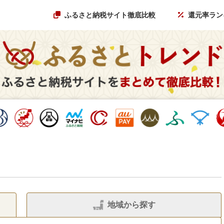
ふるさと納税サイト徹底比較
還元率ラン
地域から探す