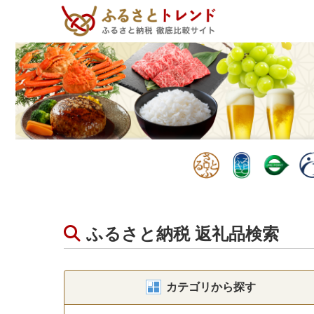
ふるさと納税 返礼品検索
カテゴリから探す