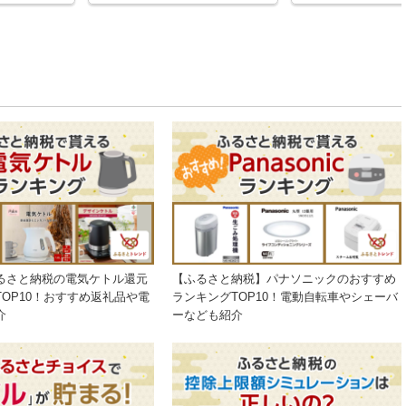
還元！
るさと納税の電気ケトル還元
【ふるさと納税】パナソニックのおすすめ
OP10！おすすめ返礼品や電
ランキングTOP10！電動自転車やシェーバ
介
ーなども紹介