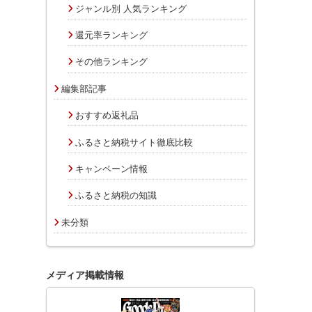
ジャンル別 人気ランキング
還元率ランキング
その他ランキング
編集部記事
おすすめ返礼品
ふるさと納税サイト徹底比較
キャンペーン情報
ふるさと納税の知識
未分類
メディア掲載情報