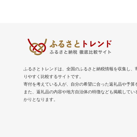
ふるさとトレンドは、全国のふるさと納税情報を収集し、
りやすく比較するサイトです。
寄付を考えている人が、自分の希望に合った返礼品や予算
また、返礼品の内容や地方自治体の特徴なども掲載してい
かりとなります。