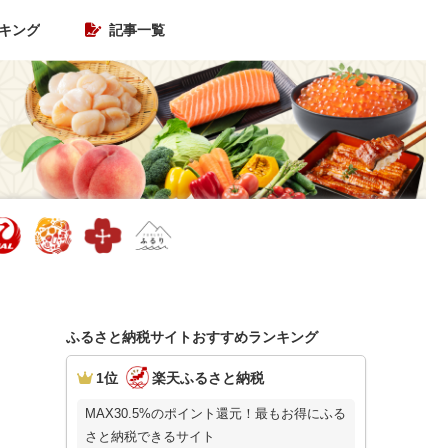
キング
記事一覧
ふるさと納税サイトおすすめランキング
1位
楽天ふるさと納税
MAX30.5%のポイント還元！最もお得にふる
さと納税できるサイト