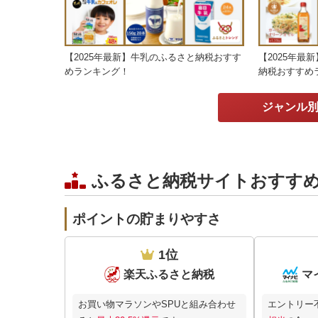
【2025年最新】牛乳のふるさと納税おすす
【2025年最
めランキング！
納税おすすめ
ジャンル別
ふるさと納税サイトおすす
ポイントの貯まりやすさ
1位
楽天ふるさと納税
マ
お買い物マラソンやSPUと組み合わせ
エントリー