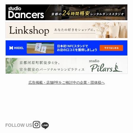
広告掲載・店舗PRをご検討中の企業・団体様へ
FOLLOW US