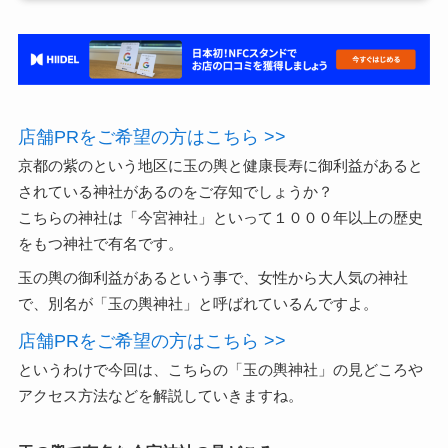
店舗PRをご希望の方はこちら >>
京都の紫のという地区に玉の輿と健康長寿に御利益があると
されている神社があるのをご存知でしょうか？
こちらの神社は「今宮神社」といって１０００年以上の歴史
をもつ神社で有名です。
玉の輿の御利益があるという事で、女性から大人気の神社
で、別名が「玉の輿神社」と呼ばれているんですよ。
店舗PRをご希望の方はこちら >>
というわけで今回は、こちらの「玉の輿神社」の見どころや
アクセス方法などを解説していきますね。