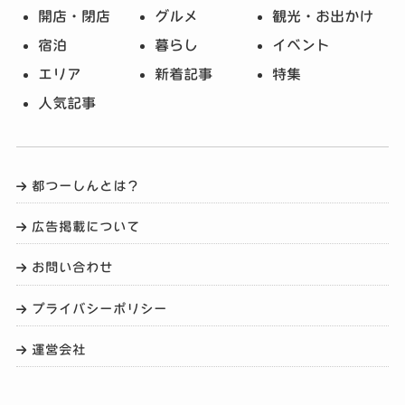
開店・閉店
グルメ
観光・お出かけ
宿泊
暮らし
イベント
エリア
新着記事
特集
人気記事
都つーしんとは？
広告掲載について
お問い合わせ
プライバシーポリシー
運営会社