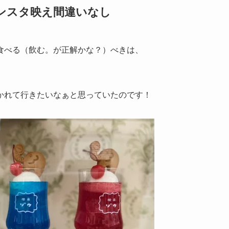
ンスタ映え間違いなし
食べる（飲む。が正解かな？）べきは、
かれて行きたいなぁと思っていたのです！