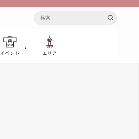
イベント
エリア