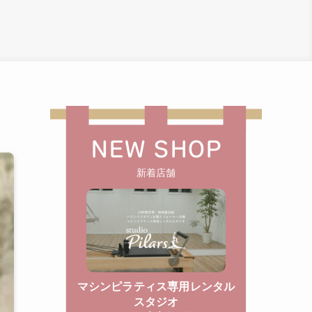
NEW SHOP
新着店舗
マシンピラティス専用レンタル
スタジオ