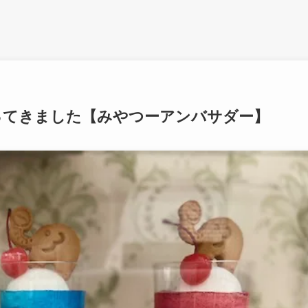
ってきました【みやつーアンバサダー】