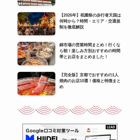
【2026年】祇園祭の歩行者天国は
何時から？時間・エリア・交通規
制を徹底解説
錦市場の営業時間まとめ！行くな
ら朝！楽しみ方別おすすめの時間
帯とお店をまとめました！
【完全版】京都でおすすめの1人
焼肉のお店10選！価格と特徴まと
め