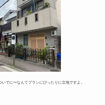
ついでに〜なんてプランにぴったりに立地ですよ。