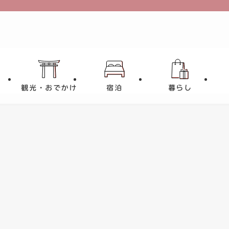
観光・おでかけ
宿泊
暮らし