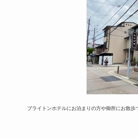
ブライトンホテルにお泊まりの方や御所にお散歩