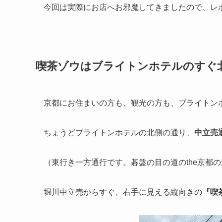
今回は実際にお店へお邪魔してきましたので、レ
喫茶ゾウはブライトンホテルのすぐ
京都にお住まいの方も、観光の方も、ブライトン
ちょうどブライトンホテルの北側の通り、
中立売
（東行き一方通行です。碁盤の目の道のthe京都
堀川中立売からすぐ、右手に見える縦向きの
『喫