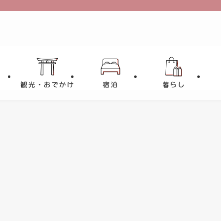
観光・おでかけ
宿泊
暮らし