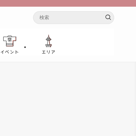
イベント
エリア