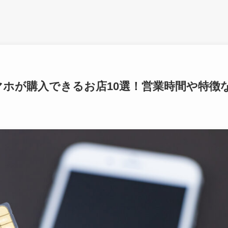
ホが購入できるお店10選！営業時間や特徴