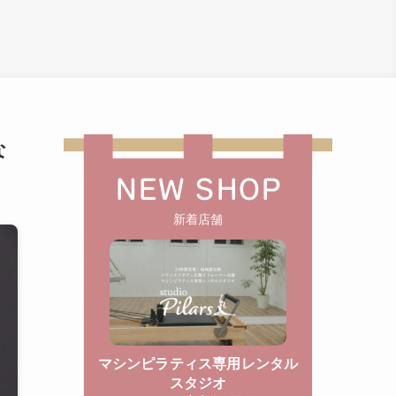
な
NEW SHOP
新着店舗
マシンピラティス専用レンタル
スタジオ