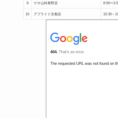
9
ゲオ山科東野店
8:00〜3:0
10
アプライド京都店
10:30～19