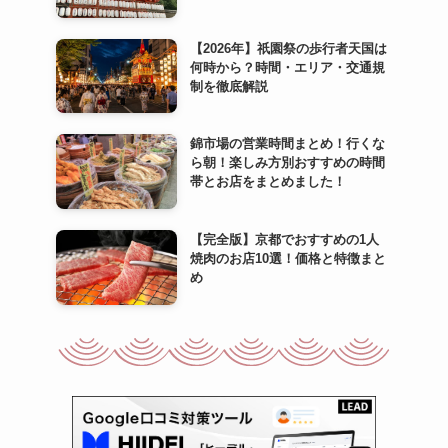
【2026年】祇園祭の歩行者天国は
何時から？時間・エリア・交通規
制を徹底解説
錦市場の営業時間まとめ！行くな
ら朝！楽しみ方別おすすめの時間
帯とお店をまとめました！
【完全版】京都でおすすめの1人
焼肉のお店10選！価格と特徴まと
め