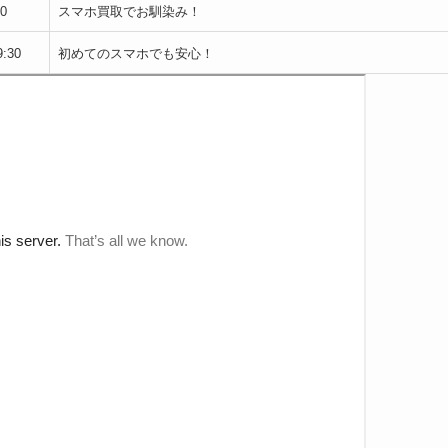
0
スマホ買取でお馴染み！
:30
初めてのスマホでも安心！