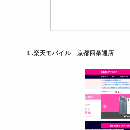
１.楽天モバイル 京都四条通店