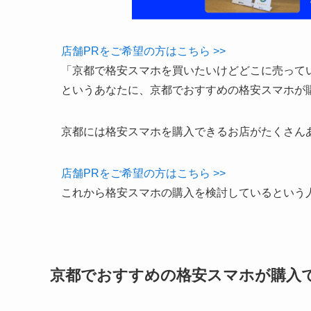
店舗PRをご希望の方はこちら >>
「京都で格安スマホを買いたいけどどこに売って
というあなたに、京都でおすすめの格安スマホが
京都には格安スマホを購入できるお店がたくさん
店舗PRをご希望の方はこちら >>
これから格安スマホの購入を検討しているという
京都でおすすめの格安スマホが購入で