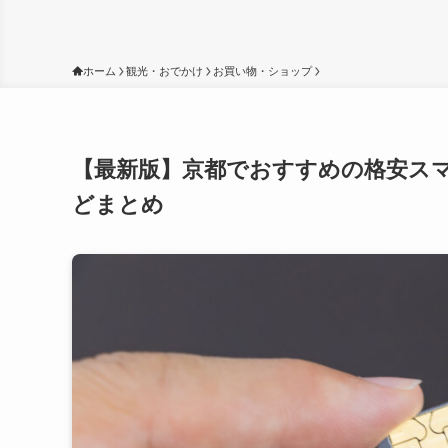
ホーム
観光・おでかけ
お買い物・ショップ
【最新版】京都でおすすめの格安スマ
どまとめ