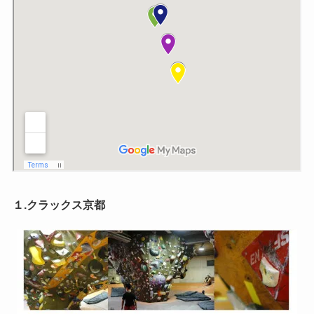
１.クラックス京都