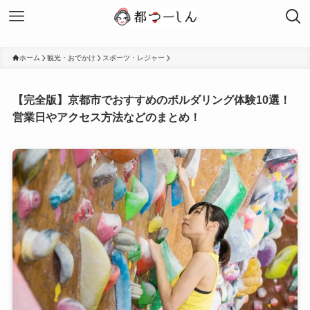
ホーム
観光・おでかけ
スポーツ・レジャー
【完全版】京都市でおすすめのボルダリング体験10選！
営業日やアクセス方法などのまとめ！