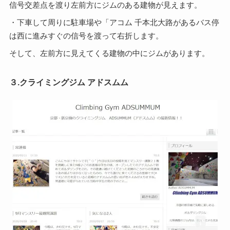
信号交差点を渡り左前方にジムのある建物が見えます。
・下車して周りに駐車場や「アコム 千本北大路があるバス停
は西に進みすぐの信号を渡って右折します。
そして、左前方に見えてくる建物の中にジムがあります。
３.クライミングジム アドスムム