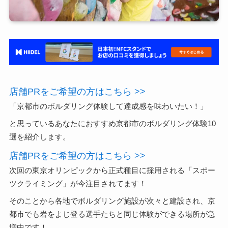
店舗PRをご希望の方はこちら >>
「京都市のボルダリング体験して達成感を味わいたい！」
と思っているあなたにおすすめ京都市のボルダリング体験10
選を紹介します。
店舗PRをご希望の方はこちら >>
次回の東京オリンピックから正式種目に採用される「スポー
ツクライミング」が今注目されてます！
そのことから各地でボルダリング施設が次々と建設され、京
都市でも岩をよじ登る選手たちと同じ体験ができる場所が急
増中です！