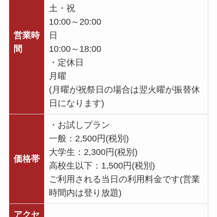
土・祝
10:00～20:00
営業時
日
間
10:00～18:00
・定休日
月曜
(月曜が祝祭日の場合は翌火曜が振替休
日になります)
・お試しプラン
一般：2,500円(税別)
大学生：2,300円(税別)
価格帯
高校生以下：1,500円(税別)
ご利用される当日の利用料金です(営業
時間内は登り放題)
アクセ