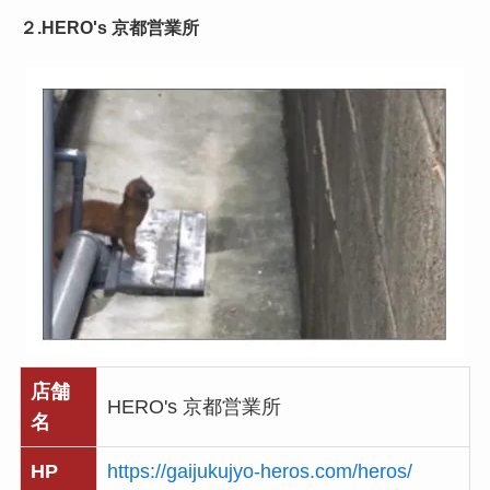
２.HERO's 京都営業所
店舗
HERO's 京都営業所
名
HP
https://gaijukujyo-heros.com/heros/