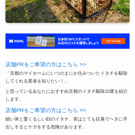
店舗PRをご希望の方はこちら >>
「京都のマイホームにいつのまにか住みついたイタチを駆除
してくれる業者を知りたい！」
と思っているあなたにおすすめ京都のイタチ駆除10選を紹介
します。
店舗PRをご希望の方はこちら >>
細い体と愛くるしい顔のイタチ、実はとても狂暴でヘタに手
出しするとケガをする危険があります。