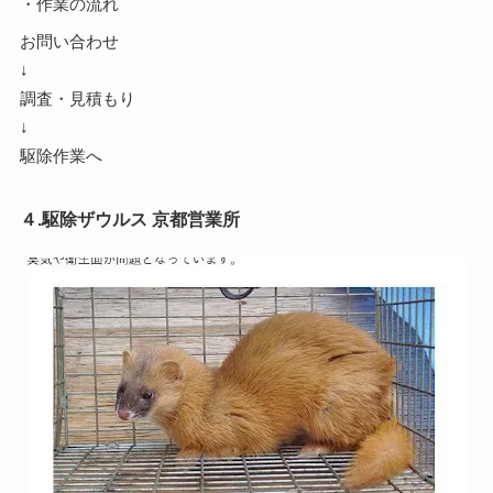
・作業の流れ
お問い合わせ
↓
調査・見積もり
↓
駆除作業へ
４.駆除ザウルス 京都営業所