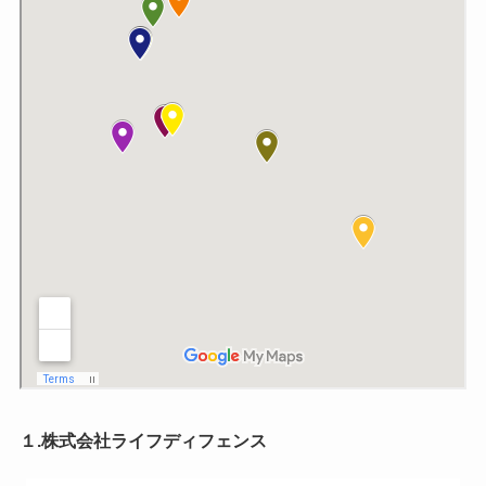
１.株式会社ライフディフェンス