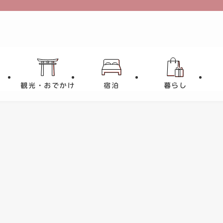
観光・おでかけ
宿泊
暮らし