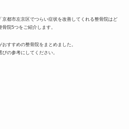
「京都市左京区でつらい症状を改善してくれる整骨院はど
整骨院5つをご紹介します。
がおすすめの整骨院をまとめました。
選びの参考にしてください。