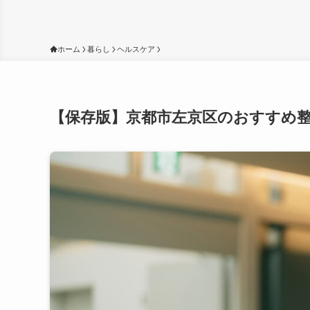
ホーム
暮らし
ヘルスケア
【保存版】京都市左京区のおすすめ整