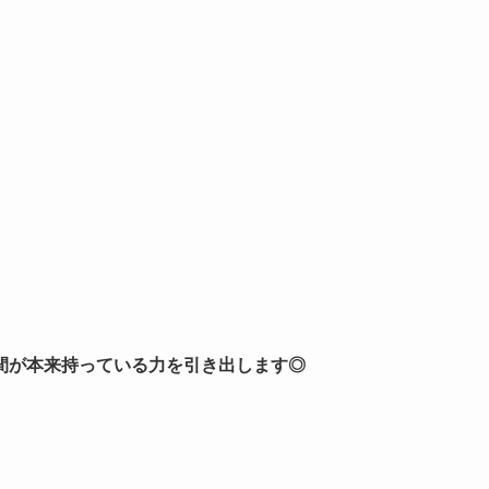
間が本来持っている力を引き出します◎