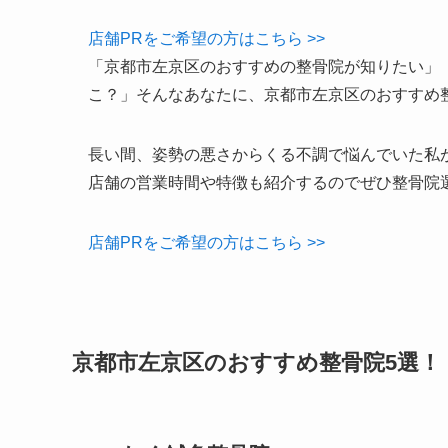
店舗PRをご希望の方はこちら >>
「京都市左京区のおすすめの整骨院が知りたい」
こ？」そんなあなたに、京都市左京区のおすすめ
長い間、姿勢の悪さからくる不調で悩んでいた私
店舗の営業時間や特徴も紹介するのでぜひ整骨院
店舗PRをご希望の方はこちら >>
京都市左京区のおすすめ整骨院5選！