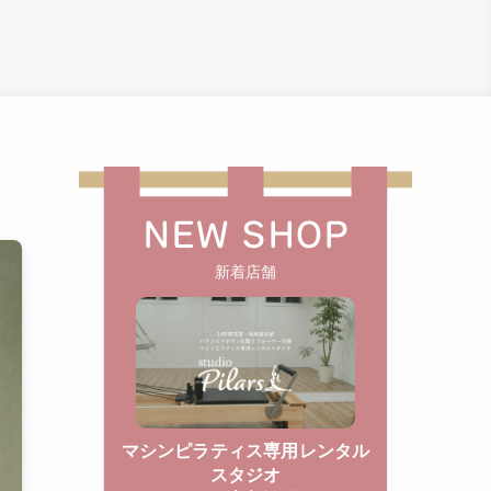
NEW SHOP
新着店舗
マシンピラティス専用レンタル
スタジオ