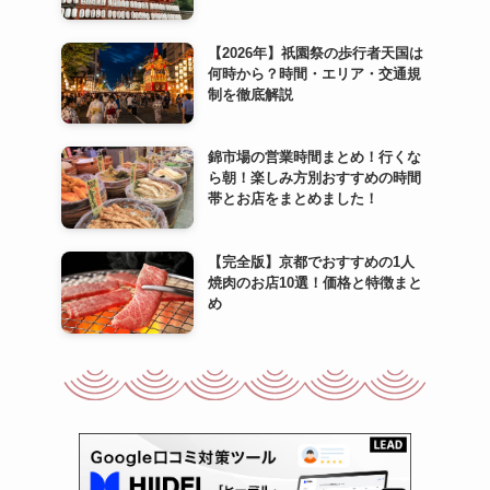
【2026年】祇園祭の歩行者天国は
何時から？時間・エリア・交通規
制を徹底解説
錦市場の営業時間まとめ！行くな
ら朝！楽しみ方別おすすめの時間
帯とお店をまとめました！
【完全版】京都でおすすめの1人
焼肉のお店10選！価格と特徴まと
め