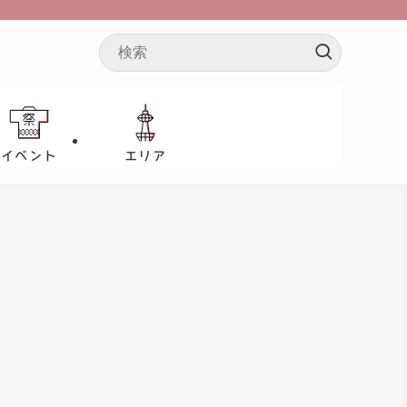
イベント
エリア