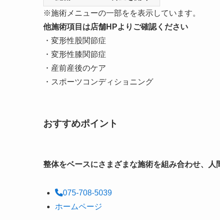
※施術メニューの一部をを表示しています。
他施術項目は店舗HPよりご確認ください
・変形性股関節症
・変形性膝関節症
・産前産後のケア
・スポーツコンディショニング
おすすめポイント
整体をベースにさまざまな施術を組み合わせ、人
075-708-5039
ホームページ