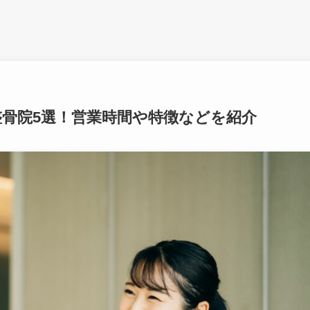
骨院5選！営業時間や特徴などを紹介