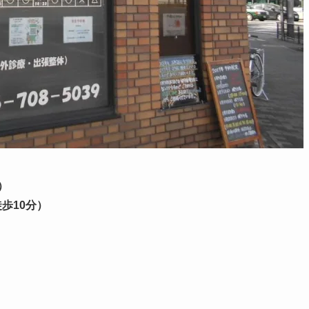
）
歩10分）