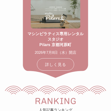
マシンピラティス専用レンタル
スタジオ
Pilars 京都河原町
2026年7月8日（水）開店
詳しく見る
RANKING
人気記事ランキング