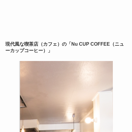
現代風な喫茶店（カフェ）の「Nu CUP COFFEE（ニュ
ーカップコーヒー）」