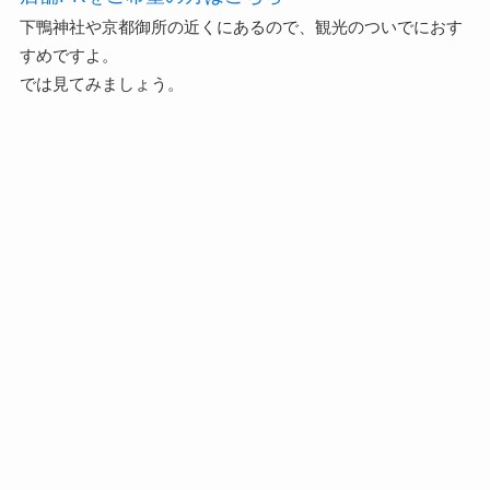
下鴨神社や京都御所の近くにあるので、観光のついでにおす
すめですよ。
では見てみましょう。