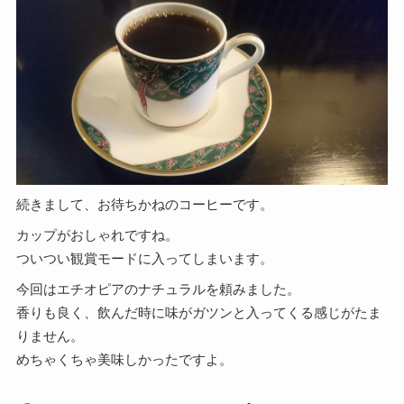
続きまして、お待ちかねのコーヒーです。
カップがおしゃれですね。
ついつい観賞モードに入ってしまいます。
今回はエチオピアのナチュラルを頼みました。
香りも良く、飲んだ時に味がガツンと入ってくる感じがたま
りません。
めちゃくちゃ美味しかったですよ。