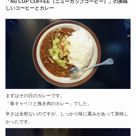
「Nu CUP COFFEE（ニューカップコーヒー）」の美味
しいコーヒーとカレー
まずはその日のカレーです。
「春キャベツと挽き肉のカレー」でした。
辛さは全然ないのですが、しっかり味に重みがあって美味し
かったです。