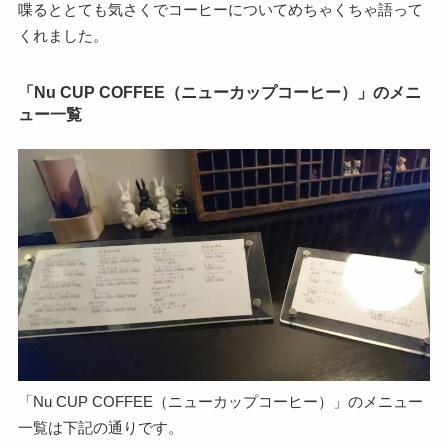
喋るととても気さくでコーヒーについてめちゃくちゃ語って
くれました。
「Nu CUP COFFEE（ニューカップコーヒー）」のメニ
ュー一覧
「Nu CUP COFFEE（ニューカップコーヒー）」のメニュー
一覧は下記の通りです。