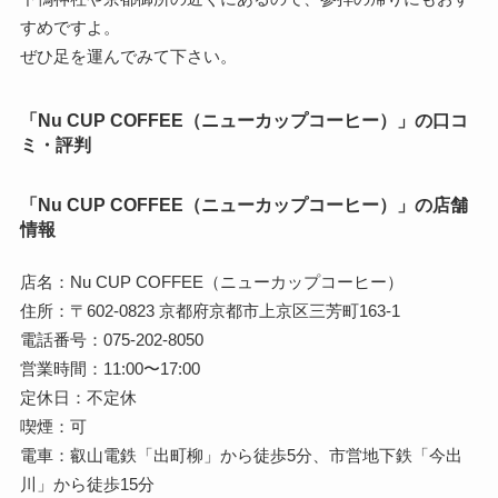
すめですよ。
ぜひ足を運んでみて下さい。
「Nu CUP COFFEE（ニューカップコーヒー）」の口コ
ミ・評判
「Nu CUP COFFEE（ニューカップコーヒー）」の店舗
情報
店名：Nu CUP COFFEE（ニューカップコーヒー）
住所：〒602-0823 京都府京都市上京区三芳町163-1
電話番号：075-202-8050
営業時間：11:00〜17:00
定休日：不定休
喫煙：可
電車：叡山電鉄「出町柳」から徒歩5分、市営地下鉄「今出
川」から徒歩15分