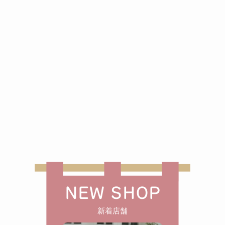
NEW SHOP
新着店舗