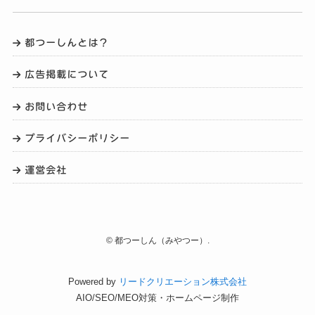
都つーしんとは？
広告掲載について
お問い合わせ
プライバシーポリシー
運営会社
©
都つーしん（みやつー）.
Powered by
リードクリエーション株式会社
AIO/SEO/MEO対策・ホームページ制作