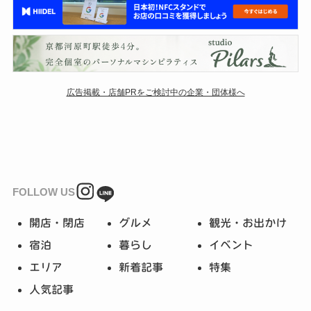
広告掲載・店舗PRをご検討中の企業・団体様へ
FOLLOW US
開店・閉店
グルメ
観光・お出かけ
宿泊
暮らし
イベント
エリア
新着記事
特集
人気記事