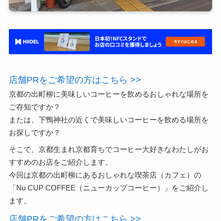
店舗PRをご希望の方はこちら >>
京都の出町柳に美味しいコーヒーを飲めるおしゃれな場所を
ご存知ですか？
または、下鴨神社の近くで美味しいコーヒーを飲める場所を
お探しですか？
そこで、京都生まれ京都育ちでコーヒー大好きなわたしがお
すすめのお店をご紹介します。
今回は京都の出町柳にあるおしゃれな喫茶店（カフェ）の
「Nu CUP COFFEE（ニューカップコーヒー）」をご紹介し
ます。
店舗PRをご希望の方はこちら >>