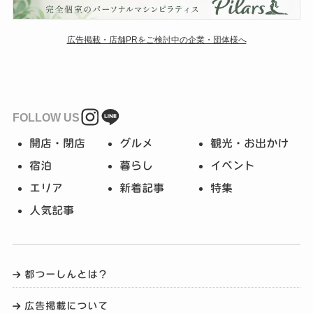
広告掲載・店舗PRをご検討中の企業・団体様へ
FOLLOW US
開店・閉店
グルメ
観光・お出かけ
宿泊
暮らし
イベント
エリア
新着記事
特集
人気記事
都つーしんとは？
広告掲載について