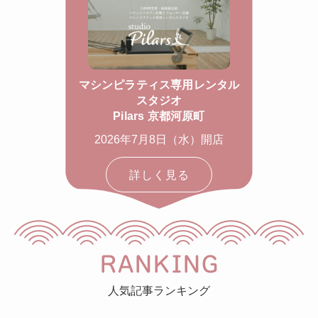
マシンピラティス専用レンタル
スタジオ
Pilars 京都河原町
2026年7月8日（水）開店
詳しく見る
RANKING
人気記事ランキング