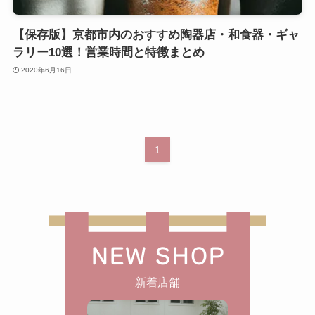
【保存版】京都市内のおすすめ陶器店・和食器・ギャ
ラリー10選！営業時間と特徴まとめ
2020年6月16日
1
NEW SHOP
新着店舗