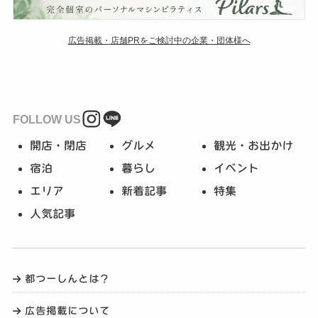
広告掲載・店舗PRをご検討中の企業・団体様へ
FOLLOW US
開店・閉店
グルメ
観光・お出かけ
宿泊
暮らし
イベント
エリア
新着記事
特集
人気記事
都つーしんとは？
広告掲載について