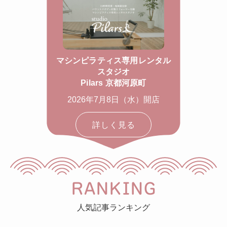
マシンピラティス専用レンタル
スタジオ
Pilars 京都河原町
2026年7月8日（水）開店
詳しく見る
RANKING
人気記事ランキング