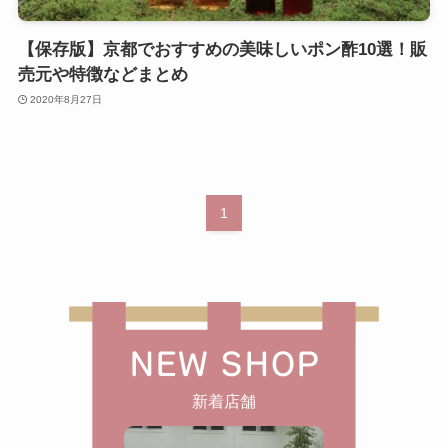
【保存版】京都でおすすめの美味しいポン酢10選！販
売元や特徴などまとめ
2020年8月27日
1
NEW SHOP
新着店舗