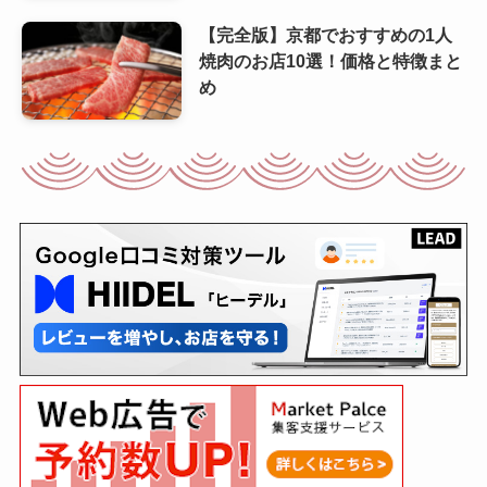
【完全版】京都でおすすめの1人
焼肉のお店10選！価格と特徴まと
め