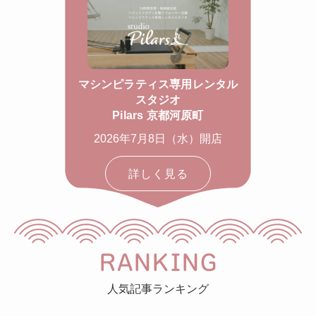
マシンピラティス専用レンタル
スタジオ
Pilars 京都河原町
2026年7月8日（水）開店
詳しく見る
RANKING
人気記事ランキング