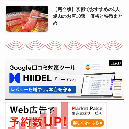
【完全版】京都でおすすめの1人
焼肉のお店10選！価格と特徴まと
め