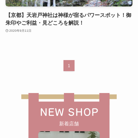
【京都】天岩戸神社は神様が宿るパワースポット！御
朱印やご利益・見どころを解説！
2020年9月11日
1
NEW SHOP
新着店舗