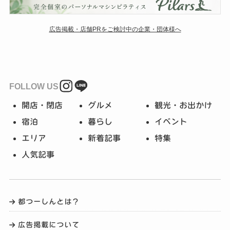
広告掲載・店舗PRをご検討中の企業・団体様へ
FOLLOW US
開店・閉店
グルメ
観光・お出かけ
宿泊
暮らし
イベント
エリア
新着記事
特集
人気記事
都つーしんとは？
広告掲載について