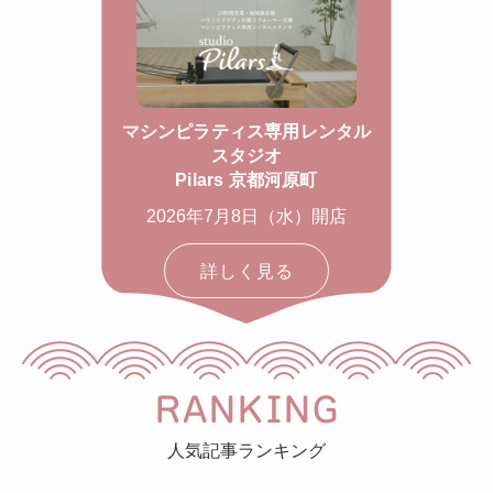
マシンピラティス専用レンタル
スタジオ
Pilars 京都河原町
2026年7月8日（水）開店
詳しく見る
RANKING
人気記事ランキング