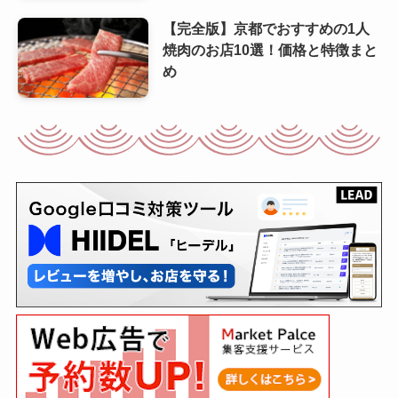
【完全版】京都でおすすめの1人
焼肉のお店10選！価格と特徴まと
め