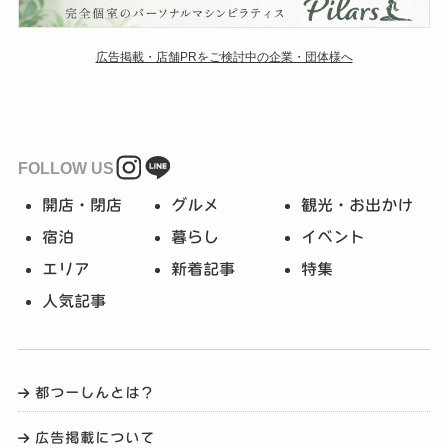
広告掲載・店舗PRをご検討中の企業・団体様へ
FOLLOW US
開店・閉店
グルメ
観光・お出かけ
宿泊
暮らし
イベント
エリア
新着記事
特集
人気記事
都つーしんとは？
広告掲載について