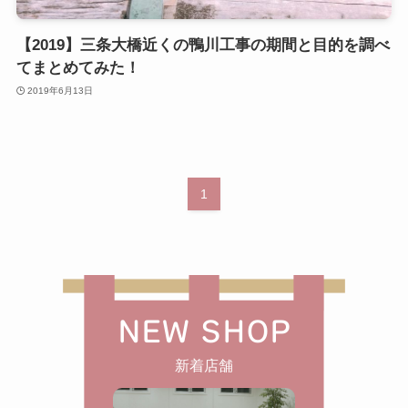
【2019】三条大橋近くの鴨川工事の期間と目的を調べ
てまとめてみた！
2019年6月13日
1
NEW SHOP
新着店舗