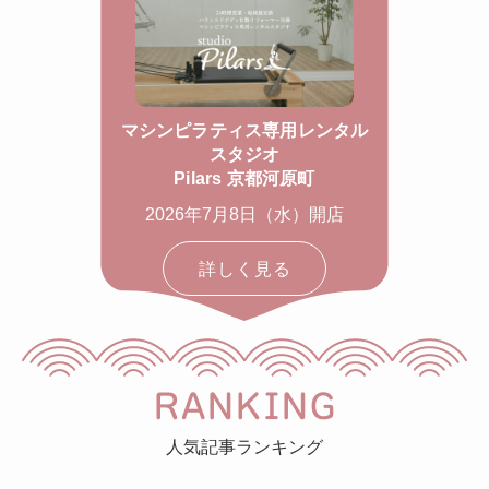
マシンピラティス専用レンタル
スタジオ
Pilars 京都河原町
2026年7月8日（水）開店
詳しく見る
RANKING
人気記事ランキング