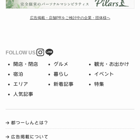
広告掲載・店舗PRをご検討中の企業・団体様へ
FOLLOW US
開店・閉店
グルメ
観光・お出かけ
宿泊
暮らし
イベント
エリア
新着記事
特集
人気記事
都つーしんとは？
広告掲載について