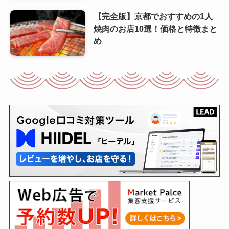
【完全版】京都でおすすめの1人
焼肉のお店10選！価格と特徴まと
め