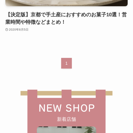
【決定版】京都で手土産におすすめのお菓子10選！営
業時間や特徴などまとめ！
2020年8月5日
1
NEW SHOP
新着店舗