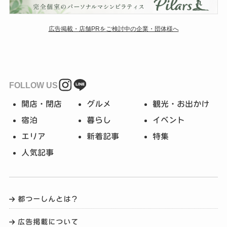
広告掲載・店舗PRをご検討中の企業・団体様へ
FOLLOW US
開店・閉店
グルメ
観光・お出かけ
宿泊
暮らし
イベント
エリア
新着記事
特集
人気記事
都つーしんとは？
広告掲載について