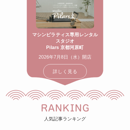
マシンピラティス専用レンタル
スタジオ
Pilars 京都河原町
2026年7月8日（水）開店
詳しく見る
RANKING
人気記事ランキング