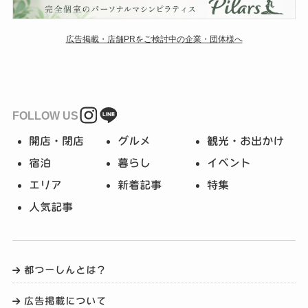
広告掲載・店舗PRをご検討中の企業・団体様へ
FOLLOW US
開店・閉店
グルメ
観光・お出かけ
宿泊
暮らし
イベント
エリア
新着記事
特集
人気記事
都つーしんとは？
広告掲載について