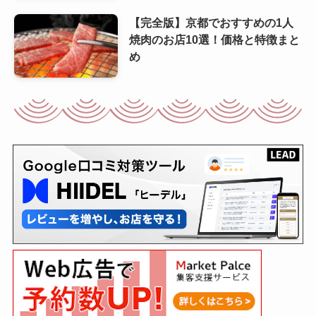
【完全版】京都でおすすめの1人
焼肉のお店10選！価格と特徴まと
め