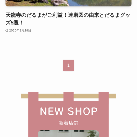
天龍寺のだるまがご利益！達磨図の由来とだるまグッ
ズ5選！
2020年1月29日
1
NEW SHOP
新着店舗