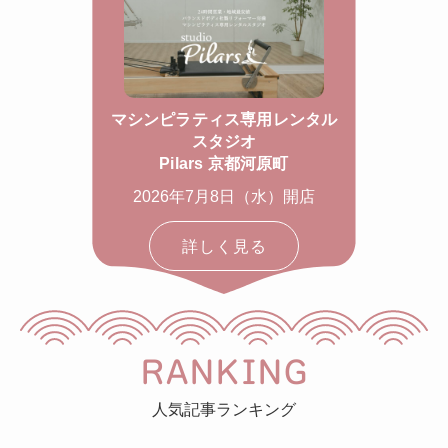
マシンピラティス専用レンタル
スタジオ
Pilars 京都河原町
2026年7月8日（水）開店
詳しく見る
RANKING
人気記事ランキング