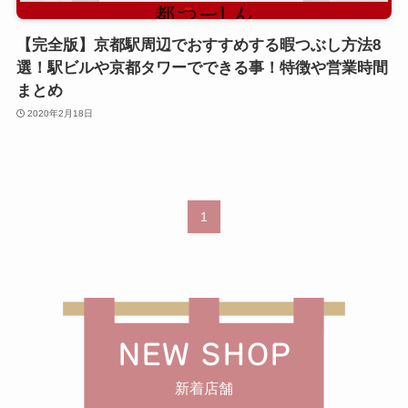
【完全版】京都駅周辺でおすすめする暇つぶし方法8
選！駅ビルや京都タワーでできる事！特徴や営業時間
まとめ
2020年2月18日
1
NEW SHOP
新着店舗