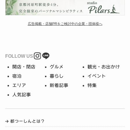
広告掲載・店舗PRをご検討中の企業・団体様へ
FOLLOW US
開店・閉店
グルメ
観光・お出かけ
宿泊
暮らし
イベント
エリア
新着記事
特集
人気記事
都つーしんとは？