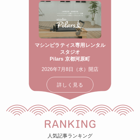
マシンピラティス専用レンタル
スタジオ
Pilars 京都河原町
2026年7月8日（水）開店
詳しく見る
RANKING
人気記事ランキング