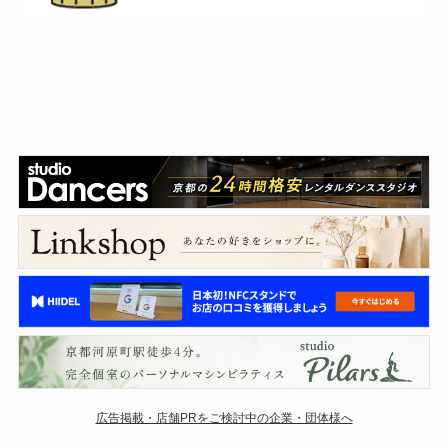
広告掲載・店舗PRをご検討中の企業・団体様へ