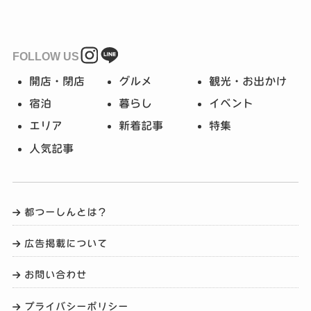
FOLLOW US
開店・閉店
グルメ
観光・お出かけ
宿泊
暮らし
イベント
エリア
新着記事
特集
人気記事
都つーしんとは？
広告掲載について
お問い合わせ
プライバシーポリシー