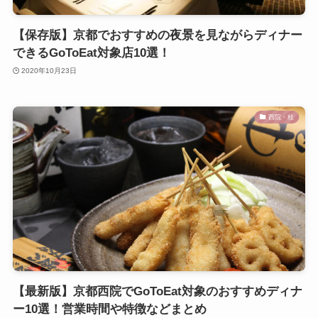
【保存版】京都でおすすめの夜景を見ながらディナー
できるGoToEat対象店10選！
2020年10月23日
西院・桂
【最新版】京都西院でGoToEat対象のおすすめディナ
ー10選！営業時間や特徴などまとめ