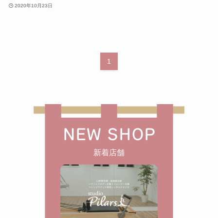
2020年10月23日
1
NEW SHOP
新着店舗