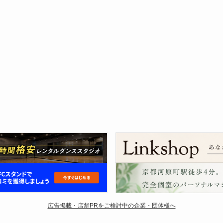
広告掲載・店舗PRをご検討中の企業・団体様へ