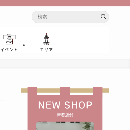
イベント
エリア
NEW SHOP
新着店舗