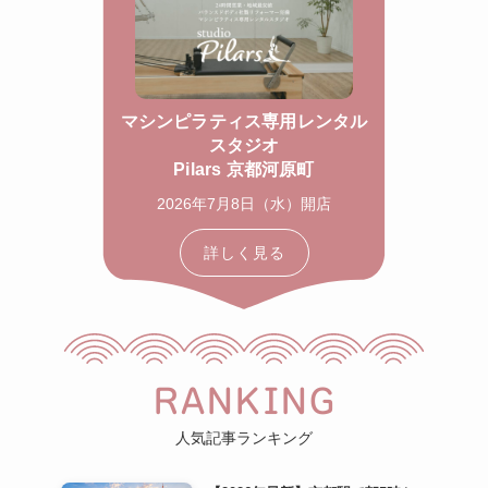
マシンピラティス専用レンタル
スタジオ
Pilars 京都河原町
2026年7月8日（水）開店
詳しく見る
RANKING
人気記事ランキング