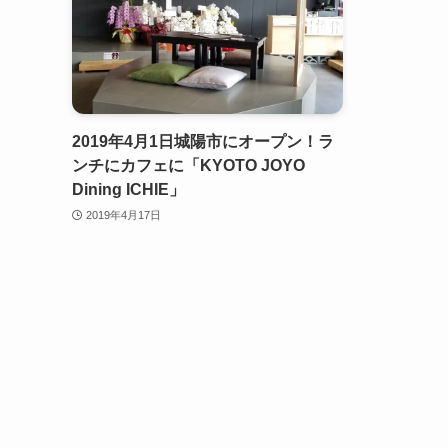
2019年4月1日城陽市にオープン！ラ
ンチにカフェに「KYOTO JOYO
Dining ICHIE」
2019年4月17日