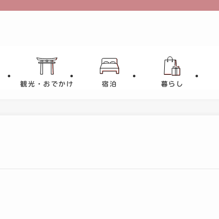
観光・おでかけ
宿泊
暮らし