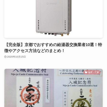
【完全版】京都でおすすめの給湯器交換業者10選！特
徴やアクセス方法などのまとめ！
2020年10月15日
修理・工事