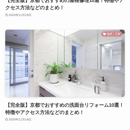
【完全版】京都でおすすめの屋根修理10選！特徴やア
クセス方法などのまとめ！
2020年11月19日
修理・工事
【完全版】京都でおすすめの洗面台リフォーム10選！
特徴やアクセス方法などのまとめ！
2020年11月19日