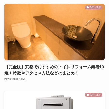
修理・工事
【完全版】京都でおすすめのトイレリフォーム業者10
選！特徴やアクセス方法などのまとめ！
2020年10月15日
修理・工事