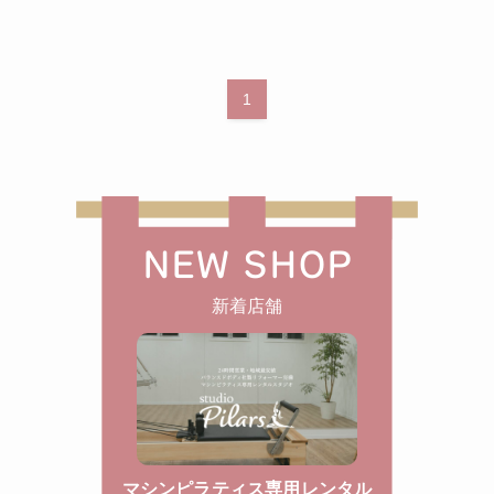
1
NEW SHOP
新着店舗
マシンピラティス専用レンタル