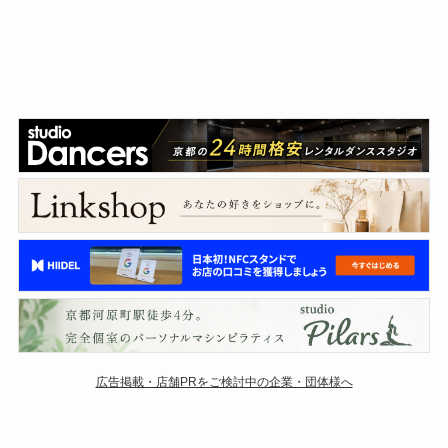
広告掲載・店舗PRをご検討中の企業・団体様へ