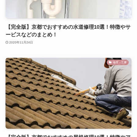
【完全版】京都でおすすめの水道修理10選！特徴やサ
ービスなどのまとめ！
2020年11月24日
修理・工事