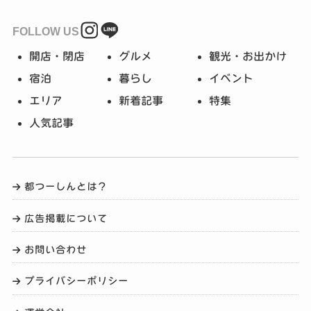
FOLLOW US
開店・閉店
グルメ
観光・お出かけ
宿泊
暮らし
イベント
エリア
新着記事
特集
人気記事
都つーしんとは？
広告掲載について
お問い合わせ
プライバシーポリシー