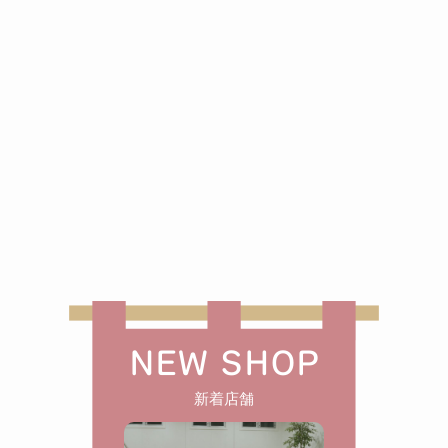
NEW SHOP
新着店舗