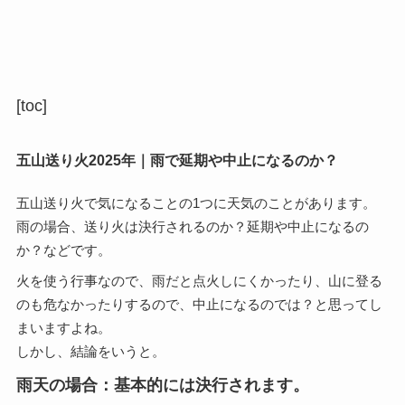
[toc]
五山送り火2025年｜雨で延期や中止になるのか？
五山送り火で気になることの1つに天気のことがあります。
雨の場合、送り火は決行されるのか？延期や中止になるの
か？などです。
火を使う行事なので、雨だと点火しにくかったり、山に登る
のも危なかったりするので、中止になるのでは？と思ってし
まいますよね。
しかし、結論をいうと。
雨天の場合：基本的には決行されます。