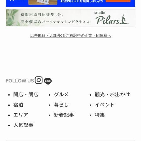
広告掲載・店舗PRをご検討中の企業・団体様へ
FOLLOW US
開店・閉店
グルメ
観光・お出かけ
宿泊
暮らし
イベント
エリア
新着記事
特集
人気記事