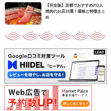
【完全版】京都でおすすめの1人
焼肉のお店10選！価格と特徴まと
め