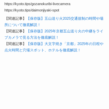
https://kyoto.tips/gozanokuribi-livecamera
https://kyoto.tips/daimonjiyaki-spot
【関連記事】
【保存版】五山送り火2025交通規制の時間や場
所について徹底解説！
【関連記事】
【保存版】2025年京都五山送り火の中継をライ
ブカメラで見る方法を徹底解説！
【関連記事】
【保存版】大文字焼き「京都」2025年の日程や
点火時間と穴場スポット、ホテルを徹底解説！