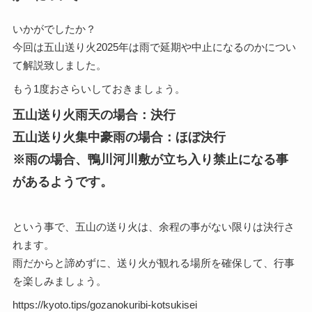
いかがでしたか？
今回は五山送り火2025年は雨で延期や中止になるのかについ
て解説致しました。
もう1度おさらいしておきましょう。
五山送り火雨天の場合：決行
五山送り火集中豪雨の場合：ほぼ決行
※雨の場合、鴨川河川敷が立ち入り禁止になる事
があるようです。
という事で、五山の送り火は、余程の事がない限りは決行さ
れます。
雨だからと諦めずに、送り火が観れる場所を確保して、行事
を楽しみましょう。
https://kyoto.tips/gozanokuribi-kotsukisei