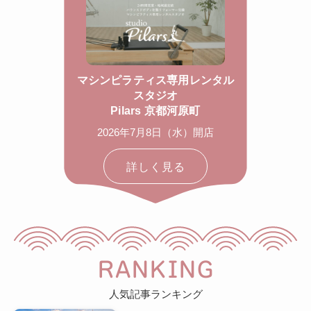
マシンピラティス専用レンタル
スタジオ
Pilars 京都河原町
2026年7月8日（水）開店
詳しく見る
RANKING
人気記事ランキング