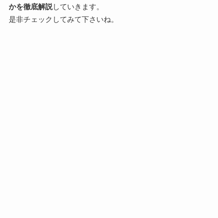
かを徹底解説
していきます。
是非チェックしてみて下さいね。