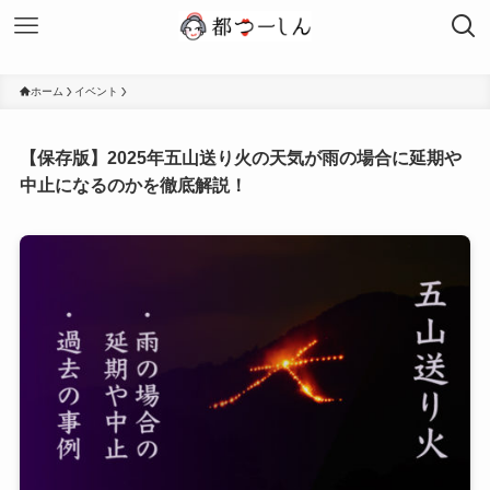
ホーム
イベント
【保存版】2025年五山送り火の天気が雨の場合に延期や
中止になるのかを徹底解説！