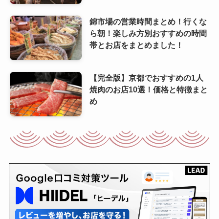
錦市場の営業時間まとめ！行くな
ら朝！楽しみ方別おすすめの時間
帯とお店をまとめました！
【完全版】京都でおすすめの1人
焼肉のお店10選！価格と特徴まと
め