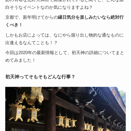
白そうなイベントなのか気になりますよね？
京都で、新年明けてからの
縁日気分を楽しみたいなら絶対行
くべき！
しかもお店によっては、なにやら掘り出し物的な通なものに
出逢えるなんてことも！？
今回は2020年の最新情報として、初天神の詳細についてまと
めてみました！
初天神ってそもそもどんな行事？