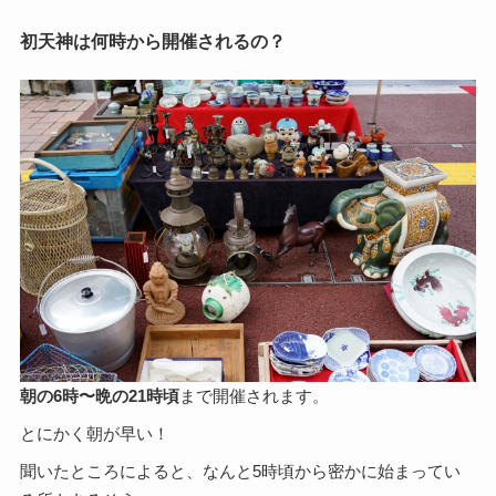
初天神は何時から開催されるの？
朝の6時〜晩の21時頃
まで開催されます。
とにかく朝が早い！
聞いたところによると、なんと5時頃から密かに始まってい