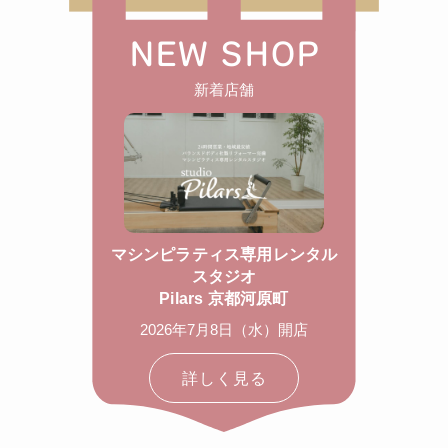
NEW SHOP
新着店舗
マシンピラティス専用レンタル
スタジオ
Pilars 京都河原町
2026年7月8日（水）開店
詳しく見る