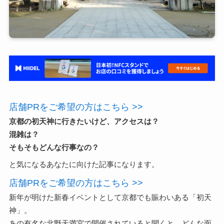
店舗PRをご希望の方はこちら >>
京都の初天神に行きたいけど、アクセスは？
混雑は？
そもそもどんな行事なの？
と気になるあなたに向けた記事になります。
店舗PRをご希望の方はこちら >>
新年が明けた新春イベントとして京都でも賑わいある「初天
神」。
あの有名な北野天満宮で開催されていると聞くと、どんな面