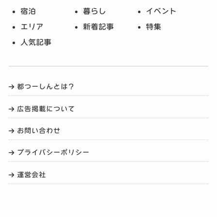
宿泊
暮らし
イベント
エリア
新着記事
特集
人気記事
都つーしんとは？
広告掲載について
お問い合わせ
プライバシーポリシー
運営会社