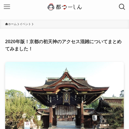
ホーム
イベント
2020年版！京都の初天神のアクセス混雑についてまとめ
てみました！