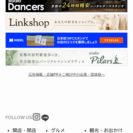
広告掲載・店舗PRをご検討中の企業・団体様へ
FOLLOW US
開店・閉店
グルメ
観光・お出かけ