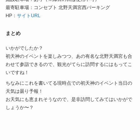
最寄駐車場：コンセプト 北野天満宮西パーキング
HP：
サイトURL
まとめ
いかがでしたか？
初天神のイベントを楽しみつつ、あの有名な北野天満宮も合
わせて参詣できるので、観光がてらに訪問するにはもってこ
いですね！
ちなみにこれを書いてる現時点での初天神のイベント当日の
天気は曇り予報！
お天気にも恵まれそうなので、是非訪問してみてはいかがで
しょうか〜？