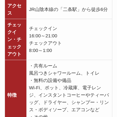
アクセ
JR山陰本線の「二条駅」から徒歩6分
ス
チェッ
チェックイン
クイ
16:00～21:00
ン・チ
チェックアウト
ェック
8:00～1:00
アウト
・共有ルーム
風呂つきシャワールーム、トイレ
・無料の設備や備品
Wi-Fi、ポット、冷蔵庫、電子レン
特徴
ジ、インスタントコーヒーやティーバ
ッグ、ドライヤー、シャンプー・リン
ス・ボディソープ、エアコンなど