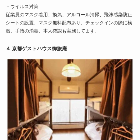
・ウイルス対策
従業員のマスク着用、換気、アルコール清掃、飛沫感染防止
シートの設置、マスク無料配布あり、チェックインの際に検
温、手指の消毒、本人確認も実施してます。
４.京都ゲストハウス御旅庵