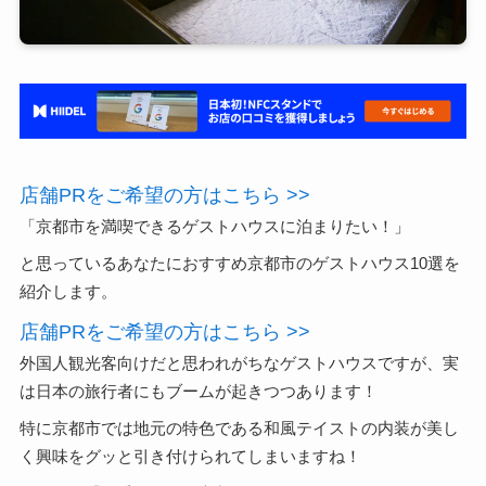
店舗PRをご希望の方はこちら >>
「京都市を満喫できるゲストハウスに泊まりたい！」
と思っているあなたにおすすめ京都市のゲストハウス10選を
紹介します。
店舗PRをご希望の方はこちら >>
外国人観光客向けだと思われがちなゲストハウスですが、実
は日本の旅行者にもブームが起きつつあります！
特に京都市では地元の特色である和風テイストの内装が美し
く興味をグッと引き付けられてしまいますね！