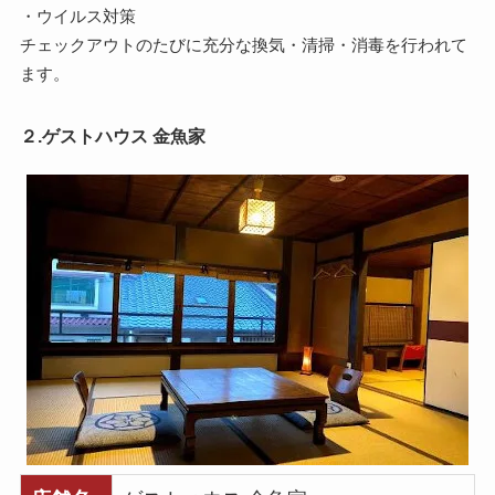
・ウイルス対策
チェックアウトのたびに充分な換気・清掃・消毒を行われて
ます。
２.ゲストハウス 金魚家