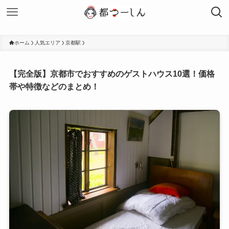
ホーム
人気エリア
京都駅
【完全版】京都市でおすすめのゲストハウス10選！価格
帯や特徴などのまとめ！