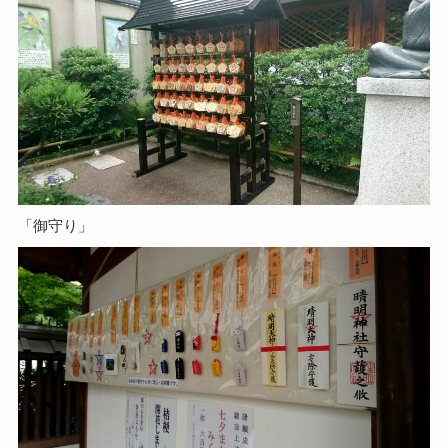
「御守り」