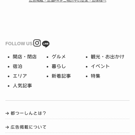
広告掲載・店舗PRをご検討中の企業・団体様へ
FOLLOW US
開店・閉店
グルメ
観光・お出かけ
宿泊
暮らし
イベント
エリア
新着記事
特集
人気記事
都つーしんとは？
広告掲載について