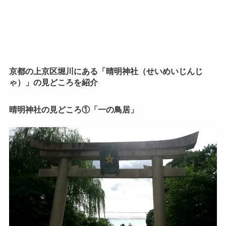
京都の上京区堀川にある「晴明神社（せいめいじんじ
ゃ）」の見どころを紹介
晴明神社の見どころ①「一の鳥居」