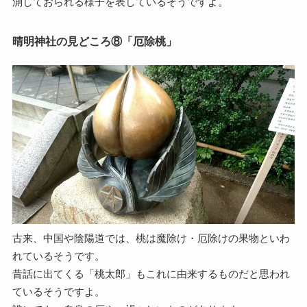
測しておられる様子を表しているそうですよ。
晴明神社の見どころ⑧「厄除桃」
古来、中国や陰陽道では、桃は魔除け・厄除けの果物といわ
れているそうです。
昔話に出てくる「桃太郎」もこれに由来するものだと思われ
ているそうですよ。