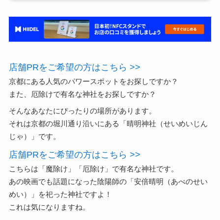
店舗PRをご希望の方はこちら >>
京都にある人気のパワースポットをお探しですか？
また、厄除けで有名な神社をお探しですか？
そんなあなたにぴったりの場所があります。
それは京都の堀川通り沿いにある「晴明神社（せいめいじん
じゃ）」です。
店舗PRをご希望の方はこちら >>
こちらは「魔除け」「厄除け」で有名な神社です。
あの映画でも話題になった陰陽師の「安倍晴明（あべのせい
めい）」を祀った神社ですよ！
これは気になりますね。