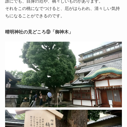
誰にでも、自身の厄や、禍々しいものがあります。
それをこの桃になでつけると、厄がはらわれ、清々しい気持
ちになることができるのです。
晴明神社の見どころ⑨「御神木」