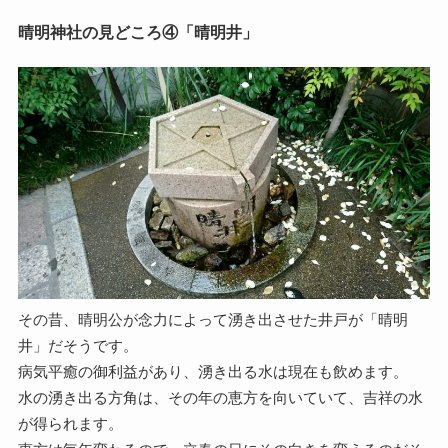
晴明神社の見どころ④「晴明井」
その昔、晴明公が念力によって湧き出させた井戸が「晴明
井」だそうです。
病気平癒の御利益があり、湧き出る水は現在も飲めます。
水の湧き出る方角は、その年の恵方を向いていて、吉祥の水
が得られます。