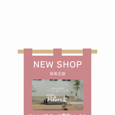
NEW SHOP
新着店舗