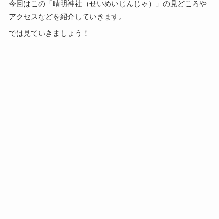
今回はこの「晴明神社（せいめいじんじゃ）」の見どころや
アクセスなどを紹介していきます。
では見ていきましょう！