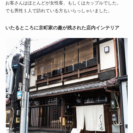
お客さんはほとんどが女性客、もしくはカップルでした。
でも男性１人で訪れている方もいらっしゃいました。
いたるところに京町家の趣が残された店内インテリア