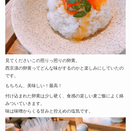
見てくださいこの照りっ照りの卵黄。
西京漬の卵黄ってどんな味がするのかと楽しみにしていたの
です。
もちろん、美味しい！最高！
付け込まれた卵黄は少し硬く、食感の楽しい麦ご飯によく絡
みついていきます。
味は味噌からくる甘みと控えめの塩気です。