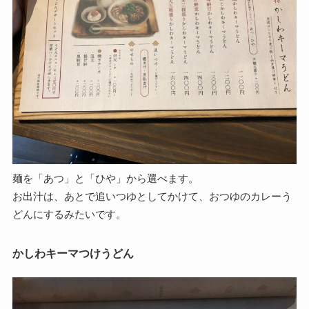
麺を「あつ」と「ひや」から選べます。
お出汁は、あとで追いつゆとしてかけて、おつゆのカレーう
どんにするみたいです。
かしわキーマつけうどん