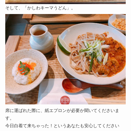
そして、「かしわキーマうどん」。
席に運ばれた際に、紙エプロンが必要か聞いてくださいま
す。
今日白着て来ちゃった！というあなたも安心してください