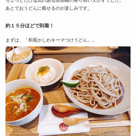
ちょっとだけ塩気のある黒胡椒の香り高い天かすでした。
あとでおうどんに載せるのが楽しみです。
約１５分ほどで到着！
まずは、「和風かしわキーマつけうどん」。