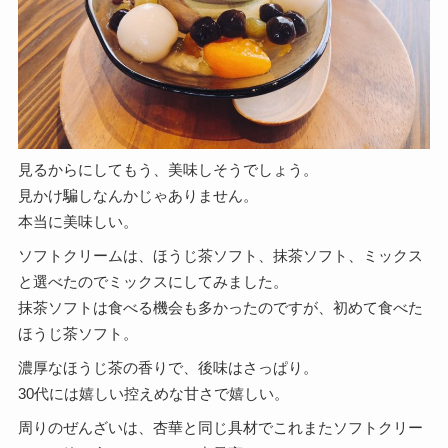
見るからにしてもう、美味しそうでしょう。
見かけ騙しなんかじゃありません。
本当に美味しい。
ソフトクリームは、ほうじ茶ソフト、抹茶ソフト、ミックス
と選べたのでミックスにしてみました。
抹茶ソフトは食べる機会も多かったのですが、初めて食べた
ほうじ茶ソフト。
濃厚なほうじ茶の香りで、後味はさっぱり。
30代には嬉しい控えめな甘さで嬉しい。
周りのぜんざいは、杏華と同じ具材でこれまたソフトクリー