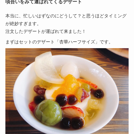
頃合いをみて運ばれてくるデザート
本当に、忙しいはずなのにどうして？と思うほどタイミング
が絶妙すぎます。
注文したデザートが運ばれて来ました！
まずはセットのデザート「杏華ハーフサイズ」です。