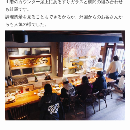
１階のカウンター席上にあるすりガラスと欄間の組み合わせ
も綺麗です。
調理風景を見ることもできるからか、外国からのお客さんか
らも人気の様でした。