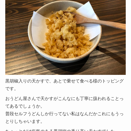
黒胡椒入りの天かすで、あとで乗せて食べる様のトッピング
です。
おうどん屋さんで天かすがこんなにも丁寧に扱われることっ
てあるでしょうか。
普段セルフうどんしか行ってない私はなんだかこれにもうっ
とりしちゃいます。