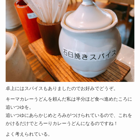
卓上にはスパイスもありましたのでお好みでどうぞ。
キーマカレーうどんを頼んだ私は半分ほど食べ進めたころに
追いつゆを。
追いつゆにあらかじめとろみがつけられているので、これを
かけるだけでとろーりカレーうどんになるのですね！
よく考えられている。