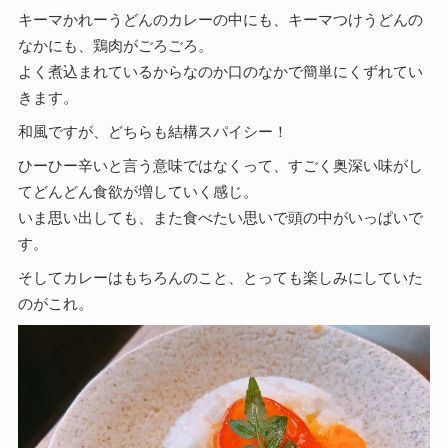
キーマかれーうどんのカレーの中にも、キーマつけうどんの
なかにも、鶏肉がごろごろ。
よく煮込まれているからなのか口のなかで簡単にくずれてい
きます。
和風ですが、どちらも結構スパイシー！
ひーひー辛いと言う意味ではなくって、すごく奥深い味がし
てどんどん食欲が増していく感じ。
いま思い出しても、また食べたい思いで頭の中がいっぱいで
す。
そしてカレーはもちろんのこと、とっても楽しみにしていた
のがこれ。