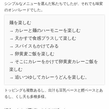
シンプルなメニューを選んだ私たちでしたが、それでも味変
のオンパレードでした。
麺を楽しむ
→ カレーと麺のハーモニーを楽しむ
→ 天かすで食感プラスして楽しむ
→ スパイスもかけてみる
→ 卵黄麦ご飯を楽しむ
→ そこにカレーをかけて卵黄麦カレーご飯を
楽しむ
→ 追いつゆしてカレーうどんを楽しむ。
トッピングも複数あるし、出汁も豆乳ベースと鰹ベースとあ
るし、くし天も多種多様。