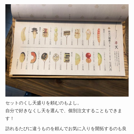
セットのくし天盛りを頼むのもよし。
自分で好きなくし天を選んで、個別注文することもできま
す！
訪れるたびに違うものを頼んでお気に入りを開拓するのも良