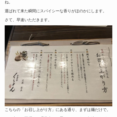
ね。
運ばれて来た瞬間にスパイシーな香りがほのかにします。
さて、早速いただきます。
こちらの「お召し上がり方」にある通り、まずは麺だけで。