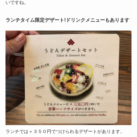
いですね。
ランチタイム限定デザート!ドリンクメニューもあります
ランチでは＋３５０円でつけられるデザートがあります。