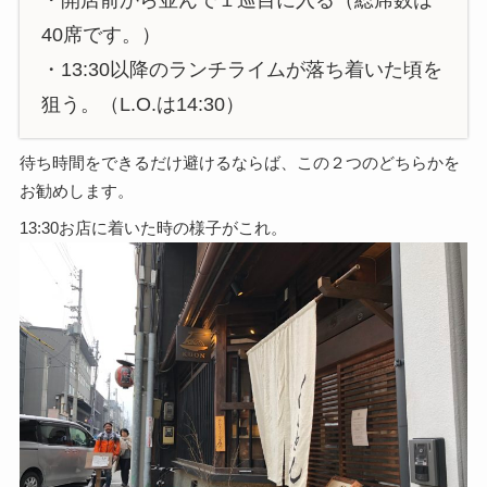
40席です。）
・13:30以降のランチライムが落ち着いた頃を
狙う。（L.O.は14:30）
待ち時間をできるだけ避けるならば、この２つのどちらかを
お勧めします。
13:30お店に着いた時の様子がこれ。