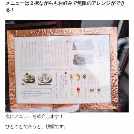
メニューは２択ながらもお好みで無限のアレンジができ
る！
次にメニューを紹介します！
ひとことで言うと、脱帽です。