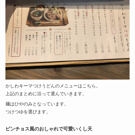
かしわキーマつけうどんのメニューはこちら。
上記のまとめに沿って選んでいきます。
麺はひやのみとなっています。
つけつゆを選びます。
ピンチョス風のおしゃれで可愛いくし天