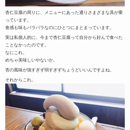
杏仁豆腐の周りに、メニューにあった通りさまざまな具が乗
っています。
食感も味もバラバラなのにひとつにまとまっています。
実は私個人的に、今まで杏仁豆腐って自分から好んで食べた
ことなかったのです。
なにこれ。
めちゃ美味しいやないか。
杏の風味が強すぎず弱すぎずちょうどいいんですよね。
それからこれ。