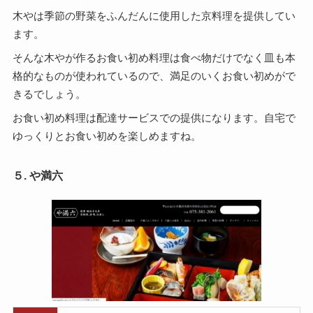
木やは季節の野菜をふんだんに使用した京料理を提供してい
ます。
そんな木やが作るお食い初め料理は食べ物だけでなく皿も本
格的なものが使われているので、満足のいくお食い初めがで
きるでしょう。
お食い初め料理は配達サービスでの提供になります。自宅で
ゆっくりとお食い初めを楽しめますね。
５. や満六