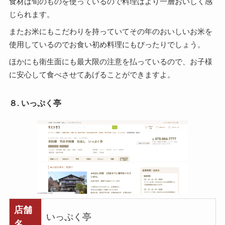
食材は旬のものを使っているので料理はより一層おいしく感
じられます。
またお米にもこだわりを持っていてその年のおいしいお米を
使用しているのでお食い初め料理にもぴったりでしょう。
ほかにも衛生面にも最大限の注意を払っているので、お子様
に安心して食べさせてあげることができますよ。
８. いっぷく亭
店舗
いっぷく亭
名