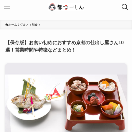
ホーム
グルメ
和食
【保存版】お食い初めにおすすめ京都の仕出し屋さん10
選！営業時間や特徴などまとめ！