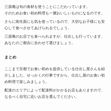
三源庵は旬の食材を使うことにこだわっています。
そのためお食い初め料理も一層おいしいものになるのです。
さらに衛生面にも気を使っているので、大切なお子様にも安
心して食べさせてあげられるでしょう。
三源庵のお店でも食べられますが、仕出しも行っています。
あなたのご都合に合わせて選びましょう。
まとめ
ここまで京都でお食い初めを提供している仕出し屋さんを紹
介しました。せっかくの行事ですから、仕出し屋のお食い初
め料理で楽しみましょう。
配達のエリアによって配達料がかかるお店もありますので、
なるべく自宅に近いお店を選んでください。