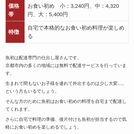
価格
お食い初め 小：3,240円、中：4,320
帯
円、大：5,400円
自宅で本格的なお食い初め料理が楽しめ
特徴
る
魚初は配達専門の仕出し屋さんです。
京都市内の多くの地域には無料で配達サービスを行っていま
す。
生まれて間もないお子様を連れて外出するのは少し大変…。
という方もいるでしょう。
そんな方のために魚初はお食い初めの料理を自宅まで配達し
てくれます。
さらに自宅で料理の準備、後片付けも魚初が担当するので気
軽にお食い初めを楽しめるでしょう。