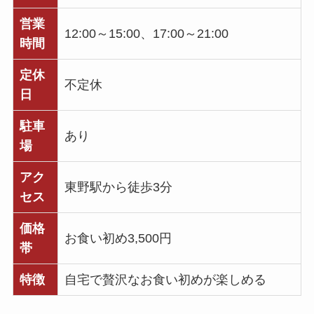
営業
12:00～15:00、17:00～21:00
時間
定休
不定休
日
駐車
あり
場
アク
東野駅から徒歩3分
セス
価格
お食い初め3,500円
帯
特徴
自宅で贅沢なお食い初めが楽しめる