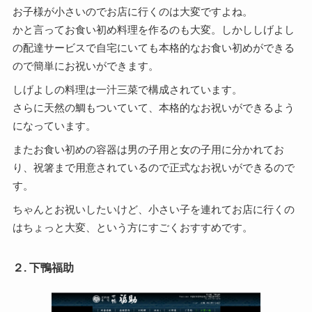
お子様が小さいのでお店に行くのは大変ですよね。
かと言ってお食い初め料理を作るのも大変。しかししげよし
の配達サービスで自宅にいても本格的なお食い初めができる
ので簡単にお祝いができます。
しげよしの料理は一汁三菜で構成されています。
さらに天然の鯛もついていて、本格的なお祝いができるよう
になっています。
またお食い初めの容器は男の子用と女の子用に分かれてお
り、祝箸まで用意されているので正式なお祝いができるので
す。
ちゃんとお祝いしたいけど、小さい子を連れてお店に行くの
はちょっと大変、という方にすごくおすすめです。
２. 下鴨福助