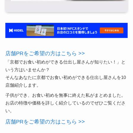
店舗PRをご希望の方はこちら >>
「京都でお食い初めができる仕出し屋さんが知りたい！」と
いう方はいませんか？
そんなあなたに京都でお食い初めができる仕出し屋さんを10
店舗紹介します。
子供ができ、お食い初めを無事に終えた私がまとめました。
お店の特徴や価格を詳しく紹介しているのでぜひご覧くださ
い。
店舗PRをご希望の方はこちら >>