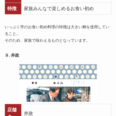
特徴
家族みんなで楽しめるお食い初め
いっぷく亭のお食い初め料理の特徴は大きい鯛を使用してい
ること。
そのため、家族で味わえるものとなっています。
９. 井政
店舗
井政