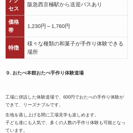
アク
阪急西京極駅から送迎バスあり
セス
価格
1,230円～1,760円
帯
様々な種類の和菓子が手作り体験できる
特徴
場所
９. おたべ本館おたべ手作り体験道場
工場に併設した体験道場で、600円でおたべの手作り体験が
できて、リーズナブルです。
生地を蒸し上げる間に工場見学も楽しめます。
子ども達にも人気で、多くの人数の手作り体験も可能となっ
ています。