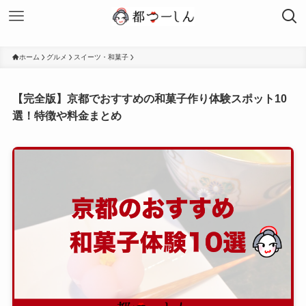
ホーム
グルメ
スイーツ・和菓子
【完全版】京都でおすすめの和菓子作り体験スポット10
選！特徴や料金まとめ