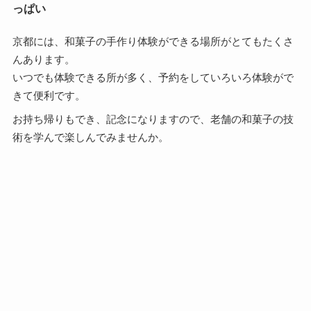
っぱい
京都には、和菓子の手作り体験ができる場所がとてもたくさ
んあります。
いつでも体験できる所が多く、予約をしていろいろ体験がで
きて便利です。
お持ち帰りもでき、記念になりますので、老舗の和菓子の技
術を学んで楽しんでみませんか。