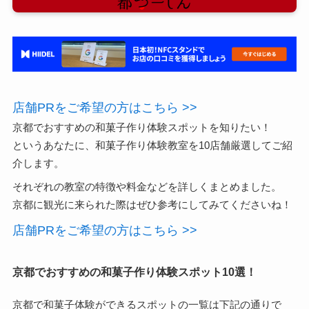
店舗PRをご希望の方はこちら >>
京都でおすすめの和菓子作り体験スポットを知りたい！
というあなたに、和菓子作り体験教室を10店舗厳選してご紹
介します。
それぞれの教室の特徴や料金などを詳しくまとめました。
京都に観光に来られた際はぜひ参考にしてみてくださいね！
店舗PRをご希望の方はこちら >>
京都でおすすめの和菓子作り体験スポット10選！
京都で和菓子体験ができるスポットの一覧は下記の通りで