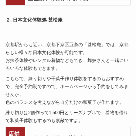
２. 日本文化体験処 甚松庵
京都駅からも近い、京都下京区五条の「甚松庵」では、京都
らしい様々な日本文化体験が可能です。
お抹茶体験やレンタル着物などもでき、舞妓さんと一緒にい
ろいろな体験もできます。
こちらで、練り切りや干菓子作り体験をするのもおすすめ
で、完全予約制ですので、ホームページから予約をしてみま
せんか。
色のバランスを考えながら自分だけの和菓子が作れます。
練り切りは2個作って1,500円とリーズナブルで、着物を借り
て和菓子体験もするのも素敵ですよ。
店舗