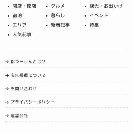
開店・閉店
グルメ
観光・お出かけ
宿泊
暮らし
イベント
エリア
新着記事
特集
人気記事
都つーしんとは？
広告掲載について
お問い合わせ
プライバシーポリシー
運営会社