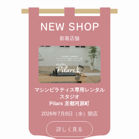
NEW SHOP
新着店舗
マシンピラティス専用レンタル
スタジオ
Pilars 京都河原町
2026年7月8日（水）開店
詳しく見る