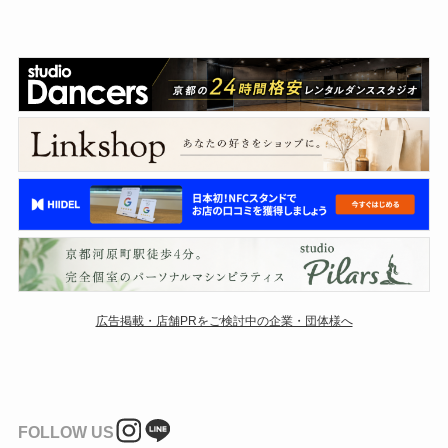
広告掲載・店舗PRをご検討中の企業・団体様へ
FOLLOW US