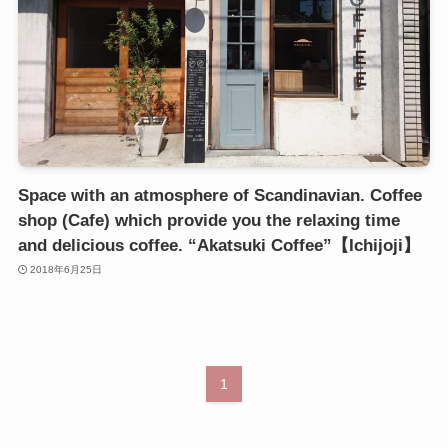
Space with an atmosphere of Scandinavian. Coffee
shop (Cafe) which provide you the relaxing time
and delicious coffee. “Akatsuki Coffee”【Ichijoji】
2018年6月25日
1